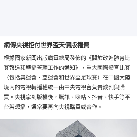
網傳央視拒付世界盃天價版權費
根據國家新聞出版廣電總局發佈的《關於改進體育比
賽報道和轉播管理工作的通知》，重大國際體育比賽
（包括奧運會、亞運會和世界盃足球賽）在中國大陸
境內的電視轉播權統一由中央電視台負責談判與購
買。央視拿到版權後，騰訊、咪咕、抖音、快手等平
台若想播，通常要再向央視購買或合作。