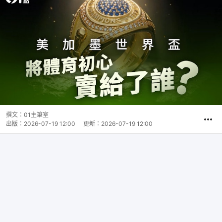
撰文：
01主筆室
出版：
2026-07-19 12:00
更新：
2026-07-19 12:00