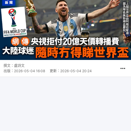
撰文：
盧詩文
出版：
2026-05-04 16:08
更新：
2026-05-04 20:24