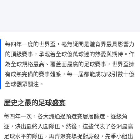
每四年一度的世界盃，毫無疑問是體育界最具影響力
的頂級賽事，承載着全球億萬球迷的熱愛與期待。作
為全球規格最高、覆蓋面最廣的足球賽事，世界盃擁
有成熟完備的賽事體系，每一屆都能成功吸引數十億
全球觀眾關注。
歷史之最的足球盛宴
每四年一次，各大洲通過預選賽層層篩選、逐級角
逐，決出最終入圍隊伍。然後，這些代表了各洲最高
足球水平的隊伍，再齊聚賽場捉對廝殺，先爭小組出