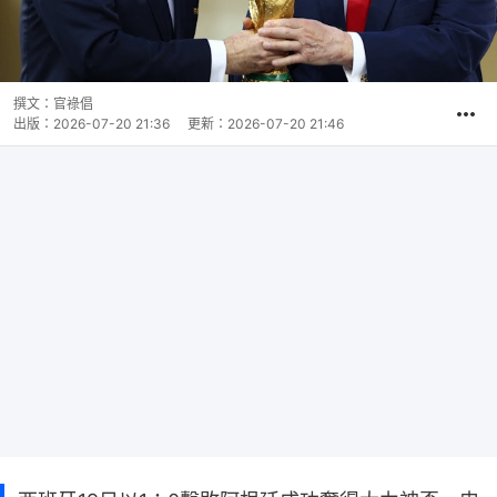
撰文：
官祿倡
出版：
2026-07-20 21:36
更新：
2026-07-20 21:46