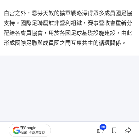
白宮之外，恩芬天奴的擴軍戰略深得眾多成員國足協
支持。國際足聯屬於非營利組織，賽事營收會重新分
配給各會員協會，用於各國足球基礎設施建設，由此
形成國際足聯與成員國之間互惠共生的循環關係。
38
在Google
追蹤《香港01》