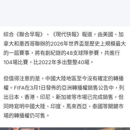
綜合《聯合早報》、《現代快報》報道，由美國、加
拿大和墨西哥聯辦的2026年世界盃是歷史上規模最大
的一屆賽事，將有創紀錄的48支球隊參賽，共進行
104場比賽，比2022年多出整整40場。
但值得注意的是，中國大陸地區至今沒有確定的轉播
權。FIFA在3月1日發佈的亞洲轉播權銷售公告中，列
出日本、香港、印尼、新加坡等市場已完成銷售，但
同時寫明中國大陸、印度、馬來西亞、泰國等關鍵市
場的轉播權仍可售。