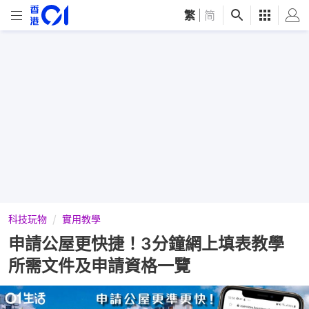
繁
|
简
科技玩物
實用教學
申請公屋更快捷！3分鐘網上填表教學
所需文件及申請資格一覽