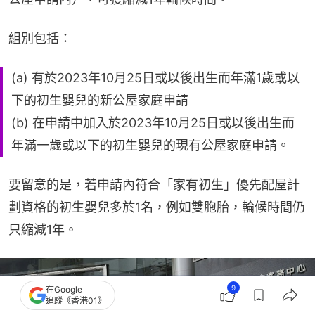
組別包括：
(a) 有於2023年10月25日或以後出生而年滿1歲或以
下的初生嬰兒的新公屋家庭申請
(b) 在申請中加入於2023年10月25日或以後出生而
年滿一歲或以下的初生嬰兒的現有公屋家庭申請。
要留意的是，若申請內符合「家有初生」優先配屋計
劃資格的初生嬰兒多於1名，例如雙胞胎，輪候時間仍
只縮減1年。
9
在Google
追蹤《香港01》