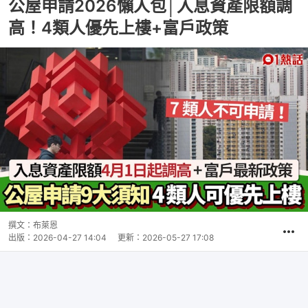
公屋申請2026懶人包│入息資產限額調
高！4類人優先上樓+富戶政策
撰文：
布萊恩
出版：
2026-04-27 14:04
更新：
2026-05-27 17:08