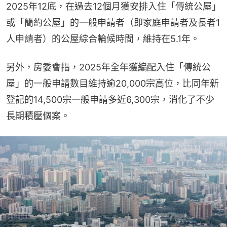
2025年12底，在過去12個月獲安排入住「傳統公屋」
或「簡約公屋」的一般申請者（即家庭申請者及長者1
人申請者）的公屋綜合輪候時間，維持在5.1年。
另外，房委會指，2025年全年獲編配入住「傳統公
屋」的一般申請數目維持逾20,000宗高位，比同年新
登記的14,500宗一般申請多近6,300宗，消化了不少
長期積壓個案。