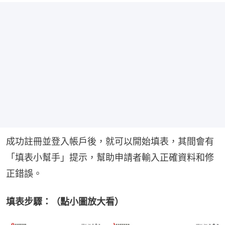
成功註冊並登入帳戶後，就可以開始填表，其間會有
「填表小幫手」提示，幫助申請者輸入正確資料和修
正錯誤。
填表步驟：（點小圖放大看）