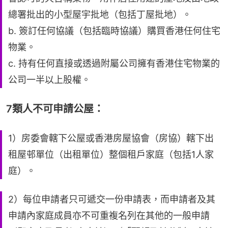
總署批出的小型屋宇批地（包括丁屋批地）。
b. 簽訂任何協議（包括臨時協議）購買香港任何住宅
物業。
c. 持有任何直接或透過附屬公司擁有香港住宅物業的
公司一半以上股權。
7類人不可申請公屋：
1）房委會轄下公屋或香港房屋協會（房協）轄下出
租屋邨單位（出租單位）整個租戶家庭（包括1人家
庭）。
2）每位申請者只可遞交一份申請表，而申請者及其
申請內家庭成員亦不可重複名列在其他的一般申請