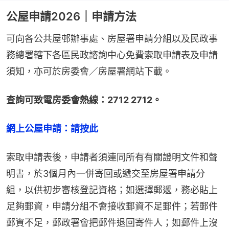
公屋申請2026｜申請方法
可向各公共屋邨辦事處、房屋署申請分組以及民政事
務總署轄下各區民政諮詢中心免費索取申請表及申請
須知，亦可於房委會／房屋署網站下載。
查詢可致電房委會熱線：2712 2712。
網上公屋申請：請按此
索取申請表後，申請者須連同所有有關證明文件和聲
明書，於3個月內一併寄回或遞交至房屋署申請分
組，以供初步審核登記資格；如選擇郵遞，務必貼上
足夠郵資，申請分組不會接收郵資不足郵件；若郵件
郵資不足，郵政署會把郵件退回寄件人；如郵件上沒