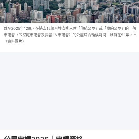
截至2025年12底，在過去12個月獲安排入住「傳統公屋」或「簡約公屋」的一般
申請者（即家庭申請者及長者1人申請者）的公屋綜合輪候時間，維持在5.1年。。
（資料圖片）