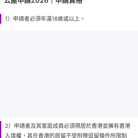
公屋申請2026｜申請資格
1）申請者必須年滿18歲或以上。
2）申請者及其家庭成員必須現居於香港並擁有香港
入境權，其在香港的居留不受附帶逗留條件所限制