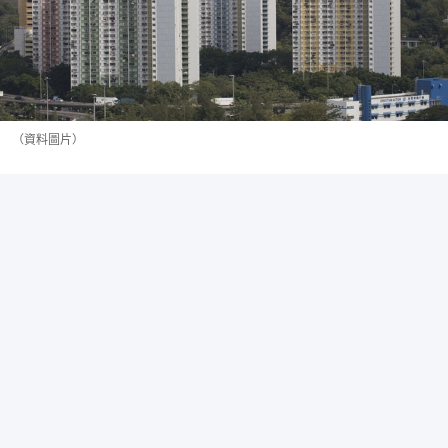
（資料圖片）