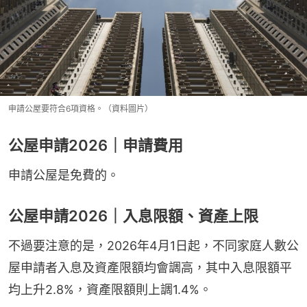
申請公屋要符合6項資格。（資料圖片）
公屋申請2026｜申請費用
申請公屋是免費的。
公屋申請2026｜入息限額、資產上限
不過要注意的是，2026年4月1日起，不同家庭人數公
屋申請者入息及資產限額均會調高，其中入息限額平
均上升2.8%，資產限額則上調1.4%。