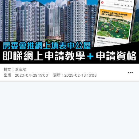
撰文：
李家樑
出版：
2020-04-29 15:00
更新：
2025-02-13 16:08