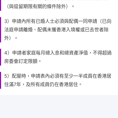
（與逗留期限有關的條件除外）。
3）申請內所有已婚人士必須與配偶一同申請（已向
法庭申請離婚、配偶未獲香港入境權或已去世者除
外）。
4）申請者家庭每月總入息和總資產淨值，不得超過
房委會訂定限額。
5）配屋時，申請表內必須有至少一半成員在香港居
住滿7年，及所有成員仍在香港居住。