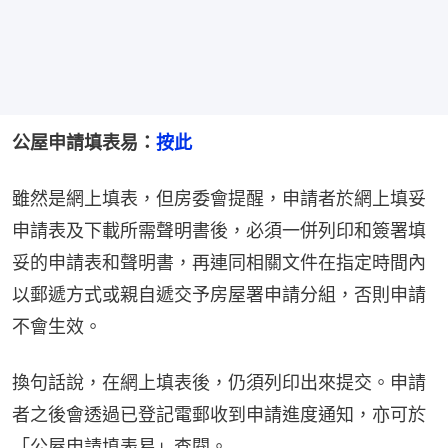
公屋申請填表易：
按此
雖然是網上填表，但房委會提醒，申請者於網上填妥
申請表及下載所需聲明書後，必須一併列印和簽署填
妥的申請表和聲明書，再連同相關文件在指定時間內
以郵遞方式或親自遞交予房屋署申請分組，否則申請
不會生效。
換句話說，在網上填表後，仍須列印出來提交。申請
者之後會透過已登記電郵收到申請進度通知，亦可於
「公屋申請填表易」查閱。