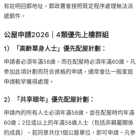
有註明回郵地址，郵政署會按照既定程序處理無法派
遞郵件。
公屋申請2026｜4類優先上樓群組
1）「高齡單身人士」優先配屋計劃：
申請者必須年滿58歲，而在配屋時必須年滿60歲。凡
參加此項計劃而符合資格的申請，通常會比一般家庭
申請較早獲得處理。
2）「共享頤年」優先配屋計劃：
申請內的所有人士必須年滿58歲，並在配屋時均年滿
60歲；2位或以上的年滿58歲人士（包括非親屬關係
的成員），若同意共住1個公屋單位，即可申請。凡參