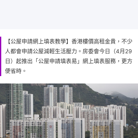
【公屋申請網上填表教學】香港樓價高租金貴，不少
人都會申請公屋減輕生活壓力。房委會今日（4月29
日）起推出「公屋申請填表易」網上填表服務，更方
便省時。