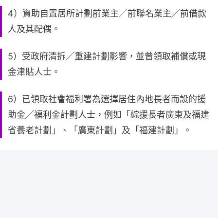
4）資助自置居所計劃前業主╱前聯名業主╱前借款
人及其配偶。
5）受政府清拆╱重建計劃影響，並曾領取補償或現
金津貼人士。
6）已領取社會福利署為選擇居住內地長者而設的援
助金╱福利金計劃人士，例如「綜援長者廣東及福建
省養老計劃」、「廣東計劃」及「福建計劃」。