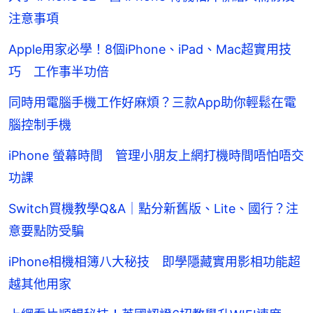
注意事項
Apple用家必學！8個iPhone、iPad、Mac超實用技
巧 工作事半功倍
同時用電腦手機工作好麻煩？三款App助你輕鬆在電
腦控制手機
iPhone 螢幕時間 管理小朋友上網打機時間唔怕唔交
功課
Switch買機教學Q&A｜點分新舊版、Lite、國行？注
意要點防受騙
iPhone相機相簿八大秘技 即學隱藏實用影相功能超
越其他用家