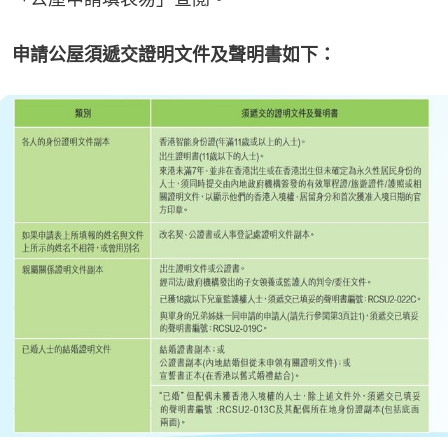
申請公屋須遞交證明文件及聲明書如下：