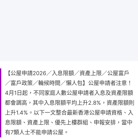
【公屋申請2026／入息限額／資產上限／公屋富戶
／富戶政策／輪候時間／懶人包】公屋申請者注意！
4月1日起，不同家庭人數公屋申請者入息及資產限額
都會調高，其中入息限額平均上升2.8%，資產限額則
上升1.4%。以下一文整合最新香港公屋申請資格、入
息限額、資產上限、優先上樓群組、申報安排，當中
有7類人士不能申請公屋。