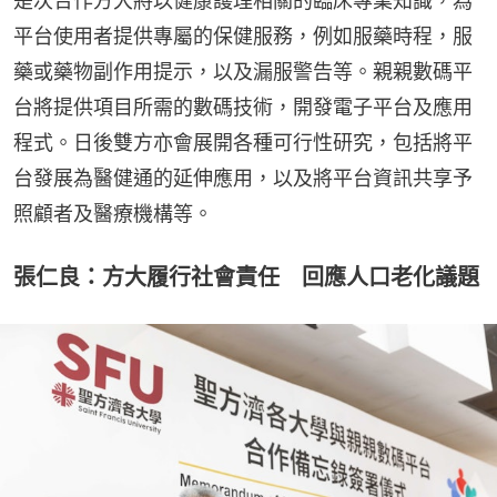
是次合作方大將以健康護理相關的臨床專業知識，為
平台使用者提供專屬的保健服務，例如服藥時程，服
藥或藥物副作用提示，以及漏服警告等。親親數碼平
台將提供項目所需的數碼技術，開發電子平台及應用
程式。日後雙方亦會展開各種可行性研究，包括將平
台發展為醫健通的延伸應用，以及將平台資訊共享予
照顧者及醫療機構等。
張仁良：方大履行社會責任 回應人口老化議題