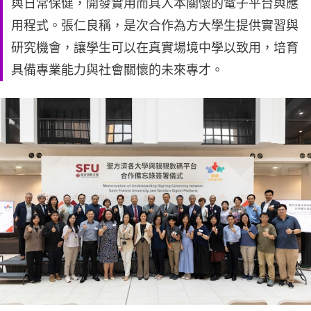
與日常保健，開發實用而具人本關懷的電子平台與應
用程式。張仁良稱，是次合作為方大學生提供實習與
研究機會，讓學生可以在真實場境中學以致用，培育
具備專業能力與社會關懷的未來專才。