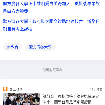
聖方濟各大學正申請明愛白英奇加入 獲批後畢業證
書由方大頒發
聖方濟各大學｜政府批大圍文禮路地建校舍 辦全日
制自資專上課程
01教育
聖方濟各大學
你可能感興趣
專上教育
15 小時前
講教育｜聯招放榜：課程選擇決定
未來 開學首月是轉系關鍵期