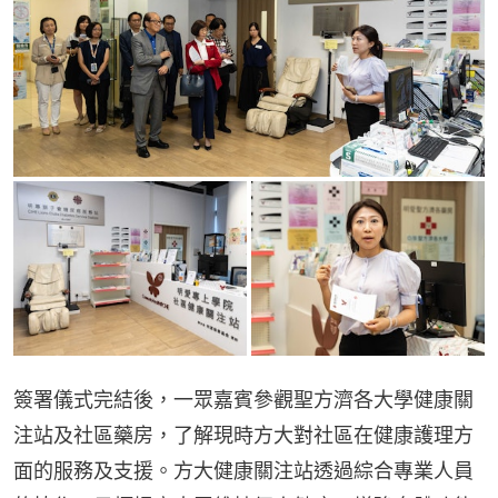
簽署儀式完結後，一眾嘉賓參觀聖方濟各大學健康關
注站及社區藥房，了解現時方大對社區在健康護理方
面的服務及支援。方大健康關注站透過綜合專業人員