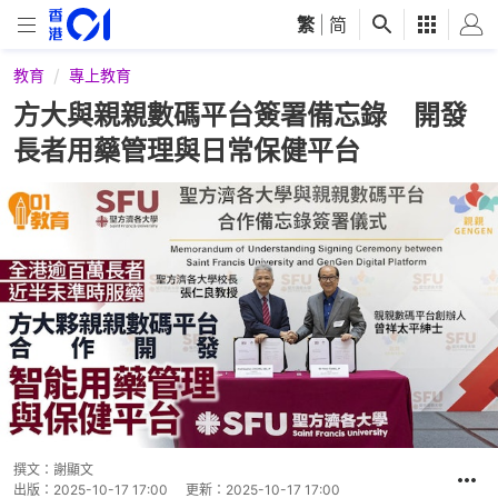
繁
|
简
教育
專上教育
方大與親親數碼平台簽署備忘錄 開發
長者用藥管理與日常保健平台
撰文：
謝顯文
出版：
2025-10-17 17:00
更新：
2025-10-17 17:00