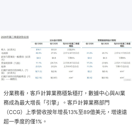
分業務看，客戶計算業務穩紮穩打，數據中心與AI業
務成為最大增長「引擎」。客戶計算業務部門
（CCG）上季營收按年增長13%至89億美元，增速遠
超一季度的僅1%。