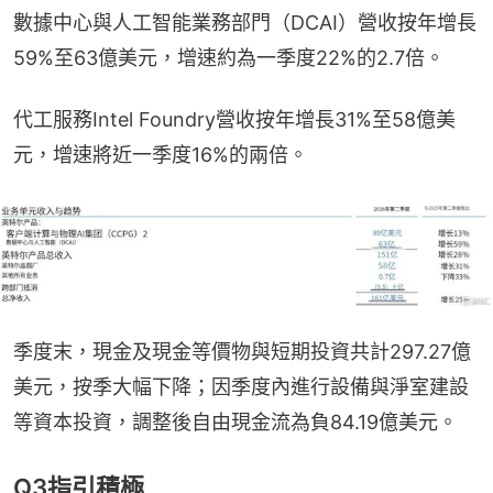
數據中心與人工智能業務部門（DCAI）營收按年增長
59%至63億美元，增速約為一季度22%的2.7倍。
代工服務Intel Foundry營收按年增長31%至58億美
元，增速將近一季度16%的兩倍。
季度末，現金及現金等價物與短期投資共計297.27億
美元，按季大幅下降；因季度內進行設備與淨室建設
等資本投資，調整後自由現金流為負84.19億美元。
Q3指引積極