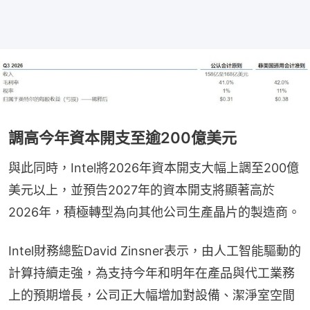
調高今年資本開支至逾200億美元
與此同時，Intel將2026年資本開支大幅上調至200億
美元以上，並預告2027年的資本開支將顯著高於
2026年，積極轉型為向其他公司生產晶片的製造商。
Intel財務總監David Zinsner表示，由人工智能驅動的
計算持續走強，為支持今年和明年在產品與代工業務
上的預期增長，公司正大幅增加對設備、潔淨室空間