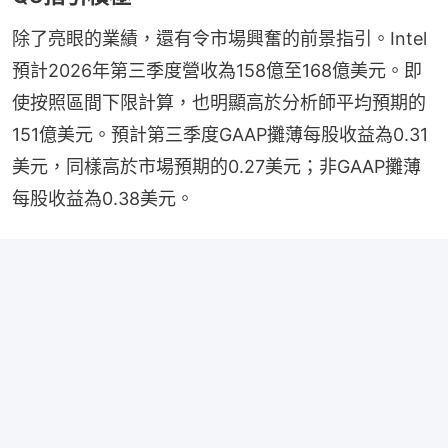
除了亮眼的業績，還有令市場興奮的前景指引。Intel
預計2026年第三季度營收為158億至168億美元。即
使按照區間下限計算，也明顯高於分析師平均預期的
151億美元。預計第三季度GAAP攤薄每股收益為0.31
美元，同樣高於市場預期的0.27美元；非GAAP攤薄
每股收益為0.38美元。