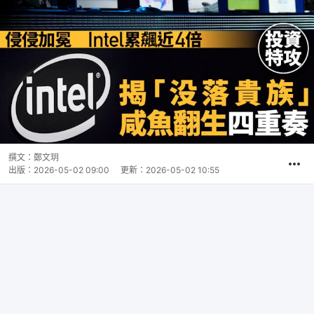
撰文：
鄭文玥
出版：
2026-05-02 09:00
更新：
2026-05-02 10:55