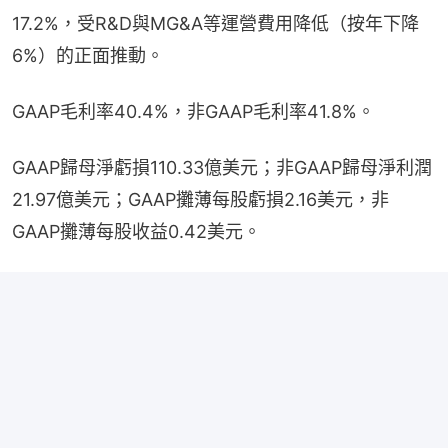
17.2%，受R&D與MG&A等運營費用降低（按年下降
6%）的正面推動。
GAAP毛利率40.4%，非GAAP毛利率41.8%。
GAAP歸母淨虧損110.33億美元；非GAAP歸母淨利潤
21.97億美元；GAAP攤薄每股虧損2.16美元，非
GAAP攤薄每股收益0.42美元。