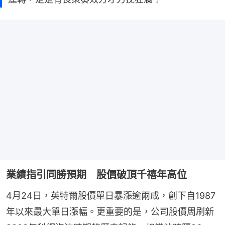
業績指引同勝預期 股價破頂千禧年高位
4月24日，英特爾股價單日暴漲逾兩成，創下自1987
年以來最大單日漲幅。更重要的是，公司股價周刷新