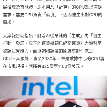
展推理及智能體，原本用於「計算」的GPU難以滿足
需求，需要CPU負責「調度」，因而催生出對CPU的
需求。
大摩報告就指出，隨着AI從單純的「生成」向「自主
行動」發展，真正的運算瓶頸已經從運算能力轉移至
協調運算能力，而協調和調度的關鍵零部件就是
CPU。其預計，直至2030年，單是數據中心的CPU潛
在市場規模，就將有825億至1100億美元。