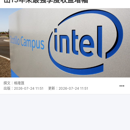
撰文：
格隆匯
出版：
2026-07-24 11:51
更新：
2026-07-24 11:51