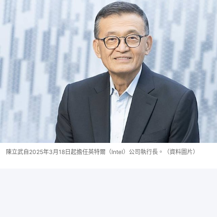
陳立武自2025年3月18日起擔任英特爾（Intel）公司執行長。（資料圖片）