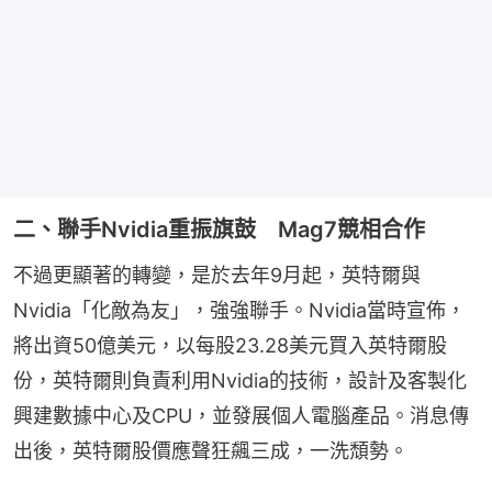
二、聯手Nvidia重振旗鼓 Mag7競相合作
不過更顯著的轉變，是於去年9月起，英特爾與
Nvidia「化敵為友」，強強聯手。Nvidia當時宣佈，
將出資50億美元，以每股23.28美元買入英特爾股
份，英特爾則負責利用Nvidia的技術，設計及客製化
興建數據中心及CPU，並發展個人電腦產品。消息傳
出後，英特爾股價應聲狂飆三成，一洗頹勢。