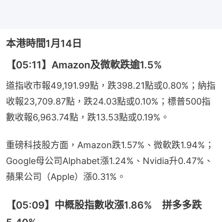
本港時間1月14日
【05:11】Amazon及微軟跌逾1.5%
道指收市報49,191.99點，跌398.21點或0.80%；納指
收報23,709.87點，跌24.03點或0.10%；標普500指
數收報6,963.74點，跌13.53點或0.19%。
重磅科技股方面，Amazon跌1.57%、微軟跌1.94%；
Google母公司Alphabet漲1.24%、Nvidia升0.47%、
蘋果公司（Apple）漲0.31%。
【05:09】中概股指數收漲1.86% 拼多多跌