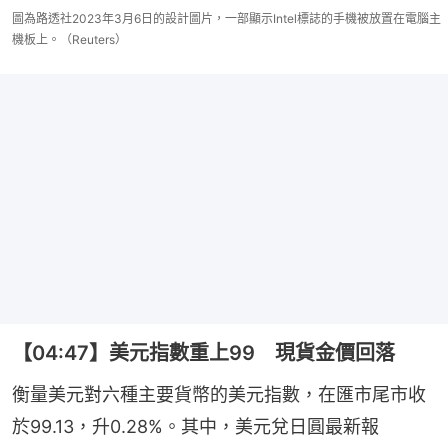
圖為路透社2023年3月6日的設計圖片，一部顯示Intel標誌的手機被放置在電腦主
機板上。（Reuters）
【04:47】美元指數重上99 現貨金價回落
衡量美元對六種主要貨幣的美元指數，在匯市尾市收
於99.13，升0.28%。其中，美元兌日圓最新報