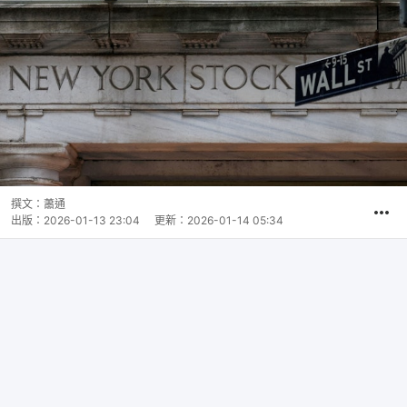
撰文：
蕭通
出版：
2026-01-13 23:04
更新：
2026-01-14 05:34