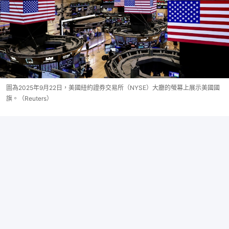
圖為2025年9月22日，美國紐約證券交易所（NYSE）大廳的螢幕上展示美國國
旗。（Reuters）