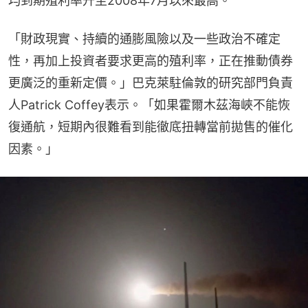
均到期殖利率升至2008年7月以來最高。
「財政現實、持續的通膨風險以及一些政治不確定
性，再加上投資者要求更高的殖利率，正在推動債券
更廣泛的重新定價。」巴克萊駐倫敦的研究部門負責
人Patrick Coffey表示。「如果霍爾木茲海峽不能恢
復通航，短期內很難看到能徹底扭轉當前拋售的催化
因素。」