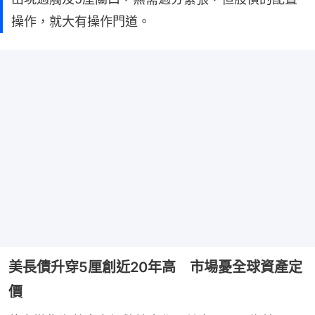
操作，就大有操作門道。
美長債升穿5厘創近20年高 市場憂全球資產定
價