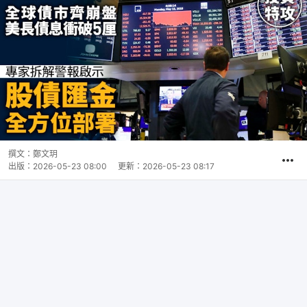
撰文：
鄭文玥
出版：
2026-05-23 08:00
更新：
2026-05-23 08:17