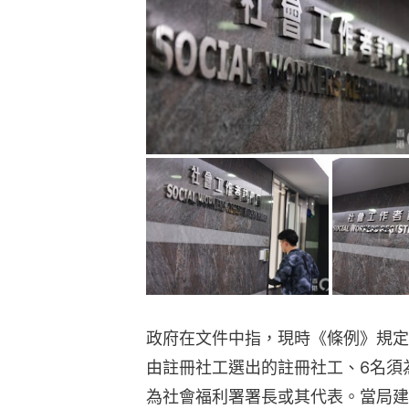
政府在文件中指，現時《條例》規定
由註冊社工選出的註冊社工、6名須
為社會福利署署長或其代表。當局建