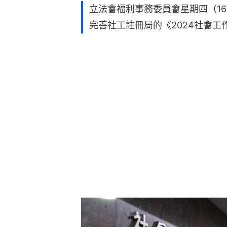
立法會福利事務委員會星期四（1
完善社工註冊局的《2024社會