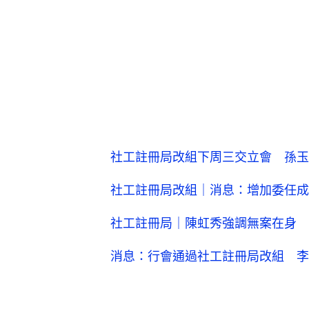
社工註冊局改組下周三交立會 孫玉
社工註冊局改組｜消息：增加委任成
社工註冊局｜陳虹秀強調無案在身 
消息：行會通過社工註冊局改組 李