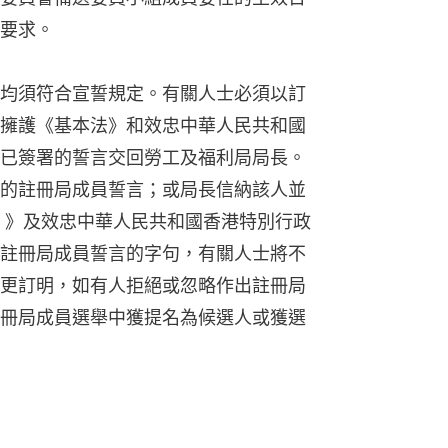
要求。
均須符合宣誓規定。有關人士必須以訂
擁護《基本法》和效忠中華人民共和國
已簽署的誓言交回勞工及福利局局長。
的註冊局成員誓言；或局長信納該人並
 》及效忠中華人民共和國香港特別行政
註冊局成員誓言的字句，有關人士將不
更訂明，如有人拒絕或忽略作出註冊局
冊局成員選舉中獲提名為候選人或獲選