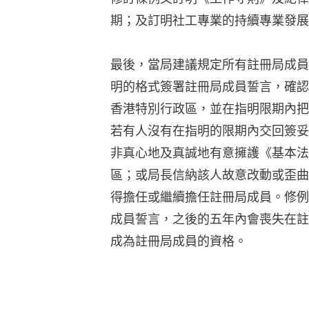
期；及訂明社工專業的持續專業發展
最後，當局建議規定所有註冊局成員
明的格式簽署註冊局成員誓言，確認
香港特別行政區，並在指明限期內把
若有人沒有在指明的限期內交回簽妥
非真心地及真誠地有意擁護《基本法
區；或局長信納該人故意改動或歪曲
得擔任或繼續擔任註冊局成員。修例
成員誓言，之後的五年內會喪失在註
成為註冊局成員的資格。