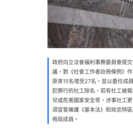
政府向立法會福利事務委員會提交
議，對《社會工作者註冊條例》作
原來15名增至27名，並以委任
犯罪行的社工除名，若有社工被裁
兒或危害國家安全等，涉事社工更
須宣誓擁護《基本法》和效忠特區
冊局成員。