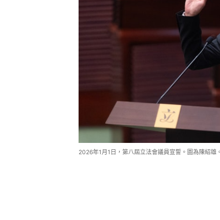
2026年1月1日，第八屆立法會議員宣誓。圖為陳紹雄