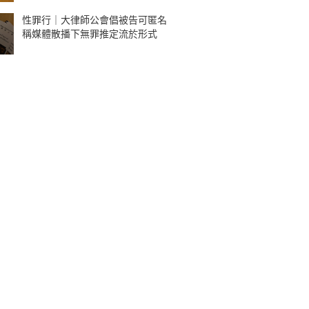
性罪行｜大律師公會倡被告可匿名
稱媒體散播下無罪推定流於形式