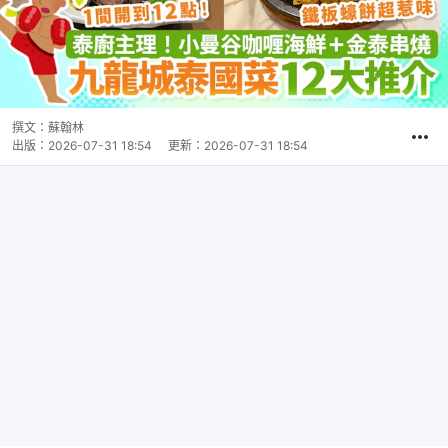
撰文：
蘇翰林
出版：
2026-07-31 18:54
更新：
2026-07-31 18:54