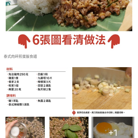
泰式肉碎煎蛋飯食譜
+
1