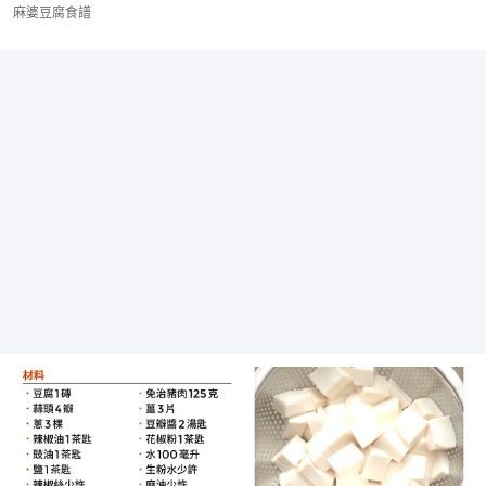
麻婆豆腐食譜