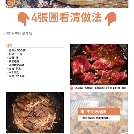
沙嗲肥牛粉絲食譜