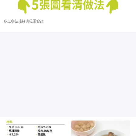
冬瓜冬菇瑤柱肉粒湯食譜