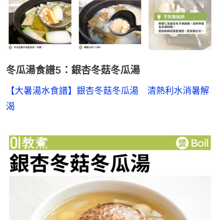
冬瓜湯食譜5：銀杏冬菇冬瓜湯
【大暑湯水食譜】銀杏冬菇冬瓜湯　清熱利水消暑解
渴