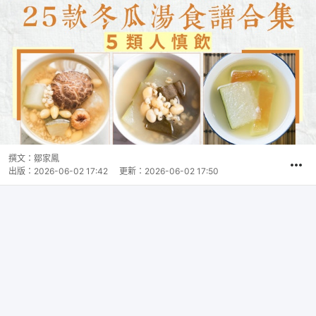
撰文：
鄒家鳳
出版：
2026-06-02 17:42
更新：
2026-06-02 17:50