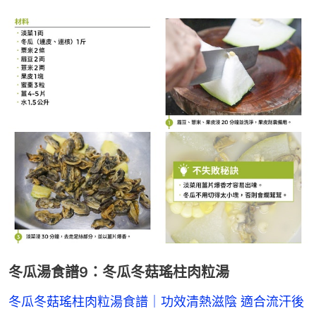
冬瓜湯食譜9：冬瓜冬菇瑤柱肉粒湯
冬瓜冬菇瑤柱肉粒湯食譜｜功效清熱滋陰 適合流汗後