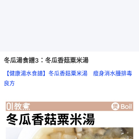
冬瓜湯食譜3：冬瓜香菇粟米湯
【健康湯水食譜】冬瓜香菇粟米湯　瘦身消水腫排毒
良方