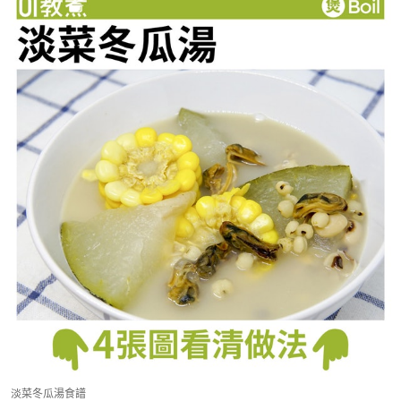
淡菜冬瓜湯食譜