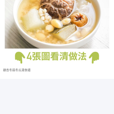
銀杏冬菇冬瓜湯食譜