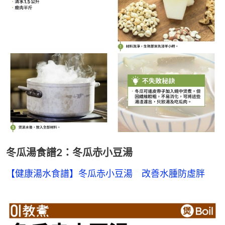
冬瓜湯食譜2：冬瓜赤小豆湯
【健康湯水食譜】冬瓜赤小豆湯　改善水腫防虛胖