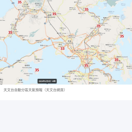
天文台自動分區天氣預報（天文台網頁）