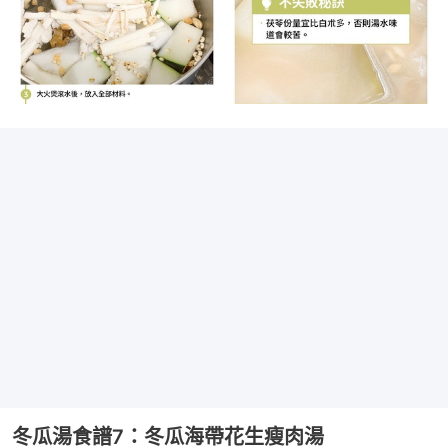
冬瓜湯食譜7：冬瓜海帶花生瘦肉湯