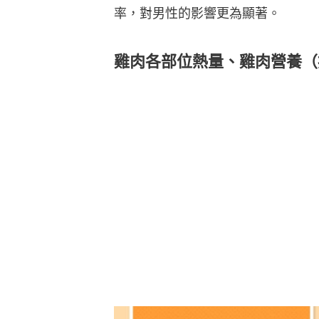
率，對男性的影響更為顯著。
雞肉各部位熱量、雞肉營養（按圖