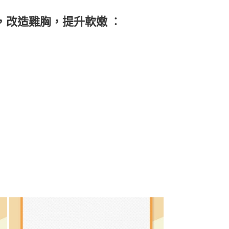
，改造雞胸，提升軟嫩 ︰