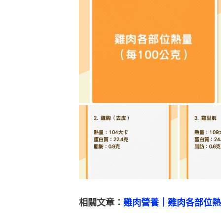
相關文章：
雞肉營養｜雞肉各部位熱