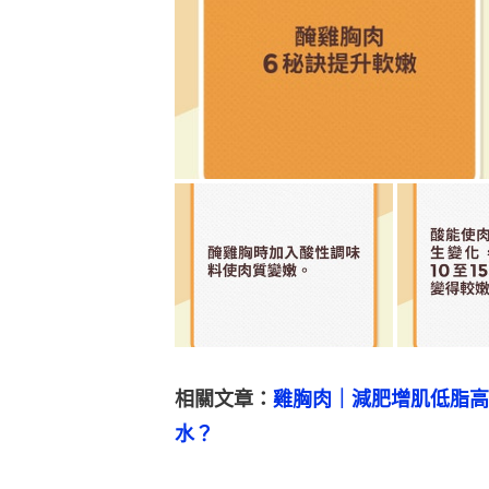
相關文章：
雞胸肉｜減肥增肌低脂高
水？