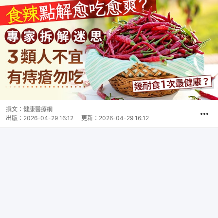
撰文：
健康醫療網
出版：
2026-04-29 16:12
更新：
2026-04-29 16:12