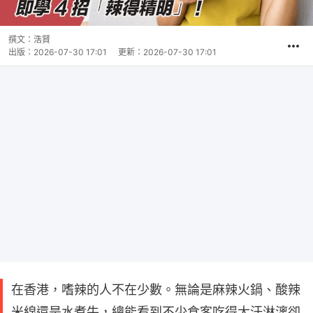
撰文：
浩賢
出版：
2026-07-30 17:01
更新：
2026-07-30 17:01
在香港，嗜辣的人不在少數。無論是麻辣火鍋、酸辣
米線還是水煮牛，總能看到不少食客吃得大汗淋漓卻