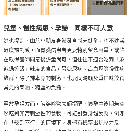
+
8
兒童、慢性病患、孕婦 同樣不可大意
她也提到，由於小朋友身體發育尚未健全，也不建議
過度辣刺激，而腎臟病患者更要特別留意用量，或許
在取得醫師同意後少量尚可，但往往不適合吃到「麻
辣鍋等級」辣度的食品，另糖尿病、高血壓等慢性病
族群，除了辣本身的刺激，也要同時顧及重口味飲食
常見的高油、糖鹽的負擔。
至於孕婦方面，陳姿吟營養師提醒，懷孕中後期若突
然吃到非常刺激性的食物，可能引發身體反應，例如
在「辣到不行」的情境下，身體有機率出現壓力反