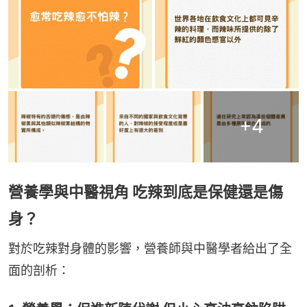
+
4
營養學與中醫視角 吃辣到底是保健還是傷
身？
對於吃辣對身體的影響，營養師與中醫學者給出了全
面的剖析：