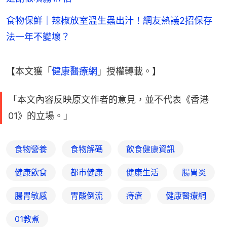
食物保鮮｜辣椒放室溫生蟲出汁！網友熱議2招保存
法一年不變壞？
【本文獲「
健康醫療網
」授權轉載。】
「本文內容反映原文作者的意見，並不代表《香港
01》的立場。」
食物營養
食物解碼
飲食健康資訊
健康飲食
都市健康
健康生活
腸胃炎
腸胃敏感
胃酸倒流
痔瘡
健康醫療網
01教煮