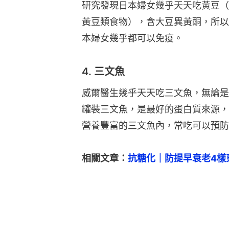
研究發現日本婦女幾乎天天吃黃豆（
黃豆類食物），含大豆異黃酮，所以
本婦女幾乎都可以免疫。
4. 三文魚
威爾醫生幾乎天天吃三文魚，無論是
罐裝三文魚，是最好的蛋白質來源，魚
營養豐富的三文魚內，常吃可以預防
相關文章：
抗糖化｜防提早衰老4樣