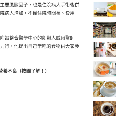
主要風險因子，也是住院病人手術後併
院病人增加，不僅住院時間長、費用
附設整合醫學中心的創辦人威爾醫師
歲，身體力行，他提出自己常吃的食物供大家參
營養不良（按圖了解！）