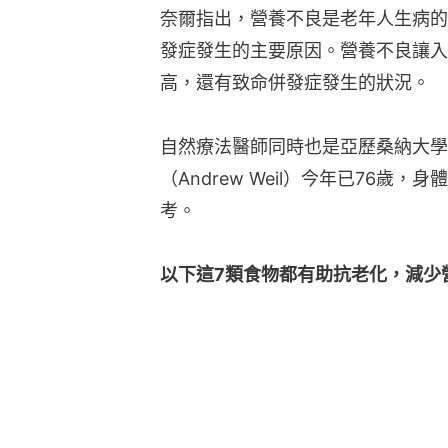
奈爾指出，營養不良是老年人生病的
發症發生的主要原因。營養不良讓入
高，還有致命併發症發生的狀況。
自然療法醫師同時也是亞歷桑納大學
（Andrew Weil）今年已76
考。
以下這7類食物都有助抗老化，減少