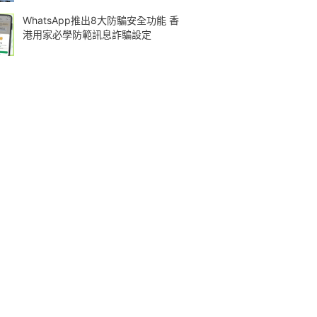
WhatsApp推出8大防騙安全功能 香
港用家必學防範訊息詐騙設定