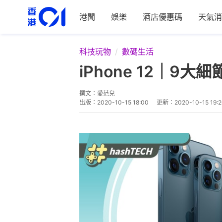
港聞
娛樂
酒店優惠碼
天氣消
科技玩物
數碼生活
iPhone 12｜
撰文：
愛范兒
出版：
2020-10-15 18:00
更新：
2020-10-15 19: