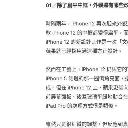
01／除了扁平中框，外觀還有哪些
時隔兩年，iPhone 12 再次迎來
款 iPhone 12 的中框都變得扁
iPhone 12 的新設計比作是一次「文
蘋果就已經採用過這種方正設計。
然而在工藝上，iPhone 12 仍與
iPhone 5 側邊的那一圈倒角亮
成。但在 iPhone 12 上，蘋
前屏幕面板、後蓋玻璃平緩地貼合在
iPad Pro 的處理方式很是類似。
雖然只是很細微的調整，但反應到真