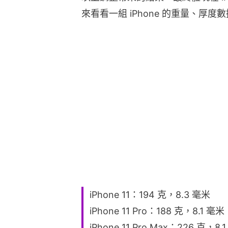
來看看一組 iPhone 的重量、厚度
iPhone 11：194 克，8.3 毫米
iPhone 11 Pro：188 克，8.1 毫米
iPhone 11 Pro Max：226 克，8.