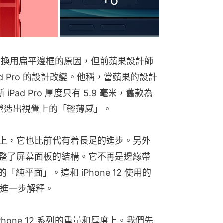
 12 換用扁平邊框的原因，但前蘋果設計師
Pad Pro 的設計改變。他稱，當蘋果的設計
Pad Pro 厚度只有 5.9 毫米，舊款為 
來營造出視覺上的「輕薄感」。
輕薄度上，它也比前代有着長足的進步。另外
2 調整了屏幕面板的結構。它不再是邊緣帶
「純平面」。這和 iPhone 12 使用的
進一步解釋。
hone 12 系列的重量和厚度上。我們先