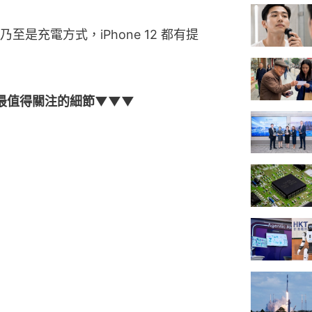
是充電方式，iPhone 12 都有提
9個最值得關注的細節▼▼▼