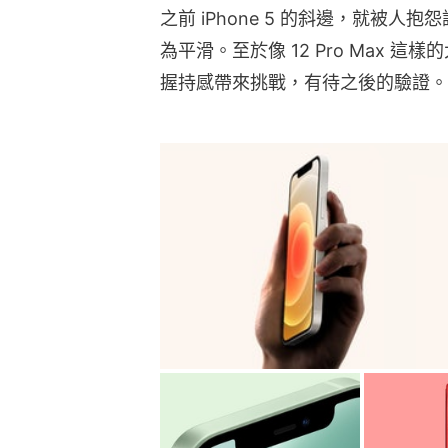
之前 iPhone 5 的斜邊，就被
為平滑。至於像 12 Pro Max
握持感帶來挑戰，有待之後的驗證。