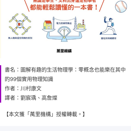
書名：圖解有趣的生活物理學：零概念也能樂在其中
的99個實用物理知識
作者：川村康文
譯者：劉宸瑀、高詹燦
【本文獲「萬里機構」授權轉載。】