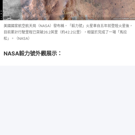
美國國家航空航天局（NASA）發布稱，「毅力號」火星車自五年前登陸火星後，
目前累計行駛里程已突破26.2英里（約42.2公里），相當於完成了一場「馬拉
松」。（NASA）
NASA毅力號外觀展示：