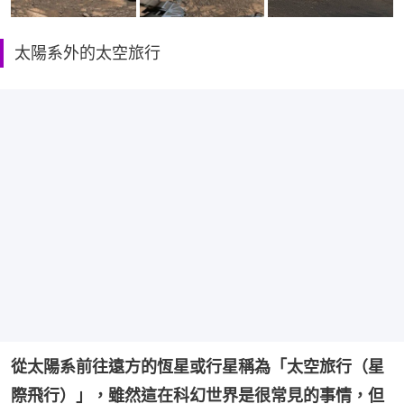
太陽系外的太空旅行
從太陽系前往遠方的恆星或行星稱為「太空旅行（星
際飛行）」，雖然這在科幻世界是很常見的事情，但