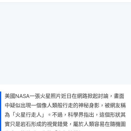
美國NASA一張火星照片近日在網路掀起討論，畫面
中疑似出現一個像人類般行走的神秘身影，被網友稱
為「火星行走人」。不過，科學界指出，這個形狀其
實只是岩石形成的視覺錯覺，屬於人類容易在隨機圖