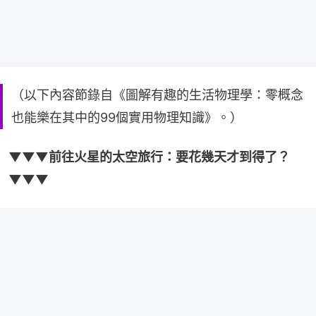
（以下內容節錄自《圖解有趣的生活物理學：零概念
也能樂在其中的99個實用物理知識》。）
▼▼▼前往火星的太空旅行：要花幾天才到得了？
▼▼▼