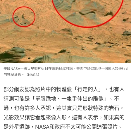
美國NASA一張火星照片近日在網路掀起討論，畫面中疑似出現一個像人類般行走
的神秘身影。（NASA）
部分網友認為照片中的物體像「行走的人」，也有人
猜測可能是「單膝跪地、一隻手伸出的雕像」。不
過，也有許多人承認，這其實只是形狀特殊的岩石，
光影效果讓它看起來像人形。還有人表示，如果真的
是外星遺跡，NASA和政府不太可能公開這張照片。