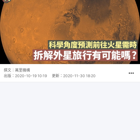
撰文：
萬里機構
出版：
2020-10-19 10:19
更新：
2020-11-30 18:20