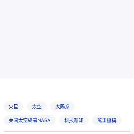
火星
太空
太陽系
美國太空總署NASA
科技新知
萬里機構