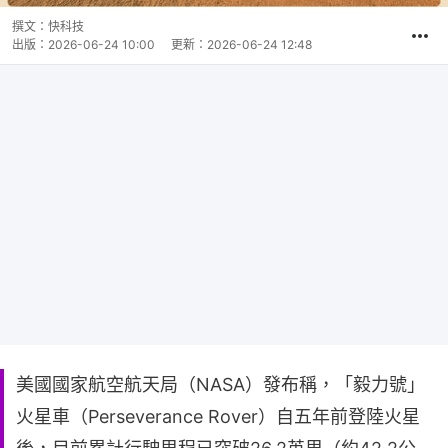
撰文：
快科技
出版：
2026-06-24 10:00
更新：
2026-06-24 12:48
美國國家航空航天局（NASA）發布稱，「毅力號」
火星車（Perseverance Rover）自五年前登陸火星