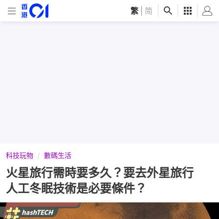
繁
|
简
科技玩物
數碼生活
火星旅行需時要多久？要去外星旅行
人工冬眠技術是必要條件？