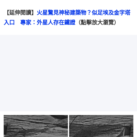
【延伸閱讀】
火星驚見神秘建築物？似足埃及金字塔
入口　專家：外星人存在鐵證
（點擊放大瀏覽）