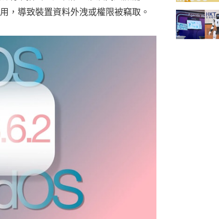
用，導致裝置資料外洩或權限被竊取。