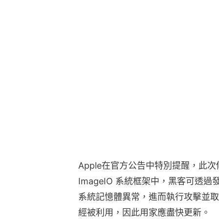
Apple在官方公告中特別提醒，此
ImageIO 系統框架中，黑客可透過發
系統記憶體異常，進而執行攻擊並取得
經被利用，因此用家應盡快更新。