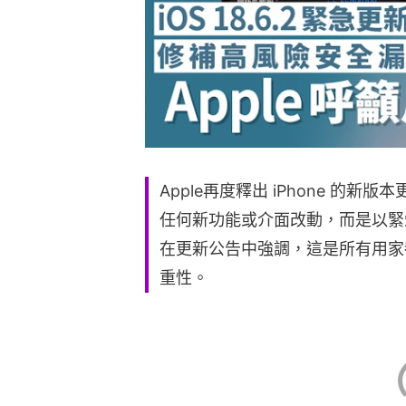
Apple再度釋出 iPhone 的新版
任何新功能或介面改動，而是以緊急
在更新公告中強調，這是所有用家
重性。