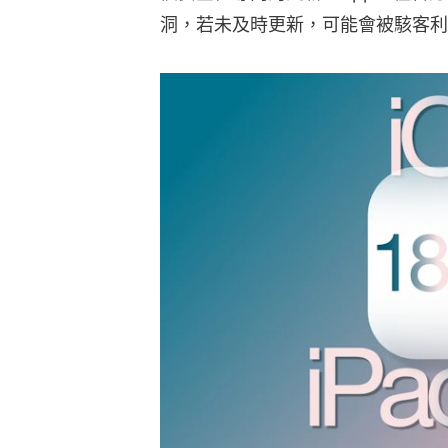
洞，若未及時更新，可能會被駭客利