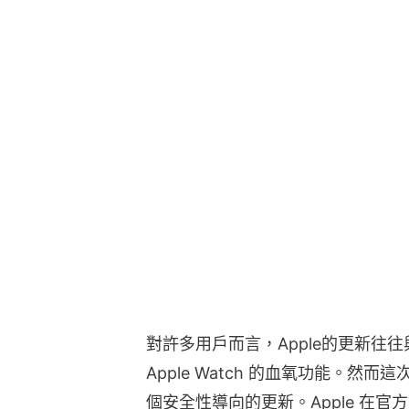
對許多用戶而言，Apple的更新往往與新
Apple Watch 的血氧功能。然而
個安全性導向的更新。Apple 在