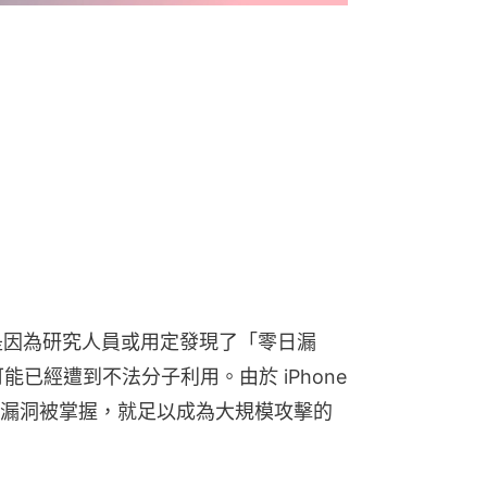
都是因為研究人員或用定發現了「零日漏
可能已經遭到不法分子利用。由於 iPhone 
漏洞被掌握，就足以成為大規模攻擊的