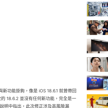
功能掛鉤，像是 iOS 18.6.1 就曾帶回 
這次的 18.6.2 並沒有任何新功能，完全是一
官方說明中指出，此次修正涉及高風險漏