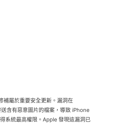
次修補屬於重要安全更新。漏洞在 
送含有惡意圖片的檔案，導致 iPhone 
系統最高權限。Apple 發現這漏洞已