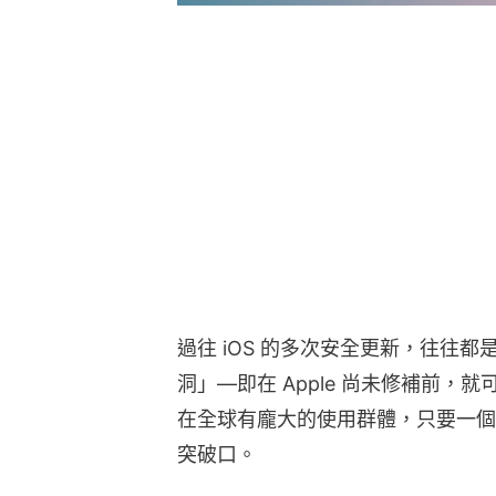
過往 iOS 的多次安全更新，往往
洞」—即在 Apple 尚未修補前，就
在全球有龐大的使用群體，只要一個
突破口。