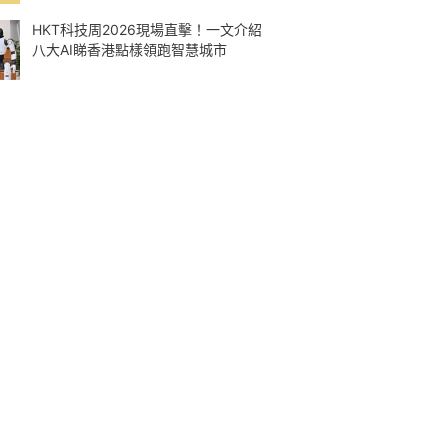
HKT科技周2026現場直擊！一文介紹
八大AI睇香港點樣領跑智慧城市