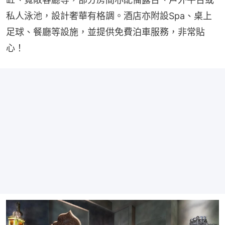
私人泳池，設計奢華有格調。酒店亦附設Spa、桌上
足球、餐廳等設施，並提供免費泊車服務，非常貼
心！