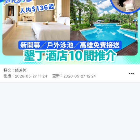
撰文：
陳映蓉
出版：
2026-05-27 11:24
更新：
2026-05-27 12:24