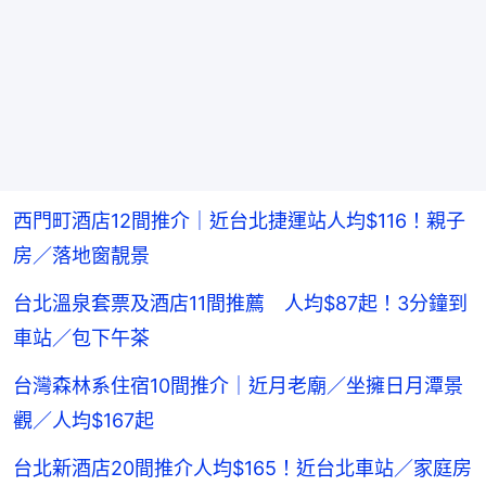
西門町酒店12間推介｜近台北捷運站人均$116！親子
房／落地窗靚景
台北溫泉套票及酒店11間推薦 人均$87起！3分鐘到
車站／包下午茶
台灣森林系住宿10間推介｜近月老廟／坐擁日月潭景
觀／人均$167起
台北新酒店20間推介人均$165！近台北車站／家庭房