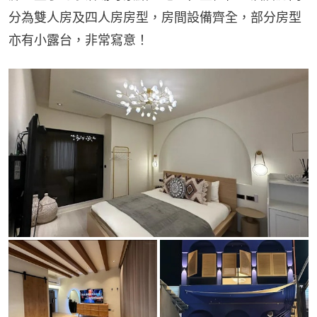
分為雙人房及四人房房型，房間設備齊全，部分房型
亦有小露台，非常寫意！