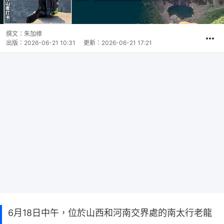
撰文：
朱加樟
出版：
2026-06-21 10:31
更新：
2026-06-21 17:21
6月18日中午，位於山西和河南交界處的南太行老龍