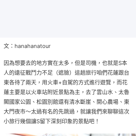
文：hanahanatour
因為想要去的地方實在太多，但是司機，也就是S本
人的遠征戰鬥力不足（遮臉）這趟旅行咱們花蓮跟台
東各待了兩天，用火車+自駕的方式進行遊覽，而花
蓮主要是以火車站附近景點為主，去了雲山水、太魯
閣國家公園、松園別館還有清水斷崖、開心農場、東
大門夜市～太過有名的先跳過，就讓我們來聊聊這次
小旅行幾個讓S留下深刻印象的景點吧！