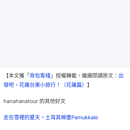
【本文獲「
背包客棧
」授權轉載，繼續閱讀原文：
出
發吧，花蓮台東小旅行！（花蓮篇）
】
hanahanatour 的其他好文
走在雪裡的夏天。土耳其棉堡Pamukkale