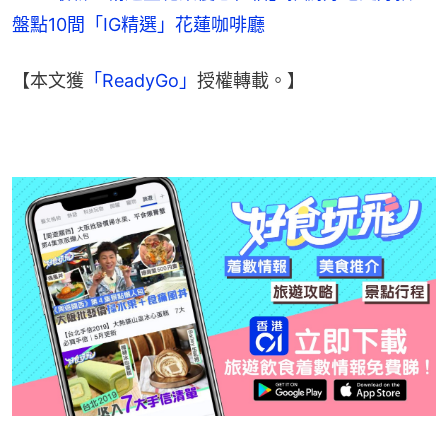
盤點10間「IG精選」花蓮咖啡廳
【本文獲
「ReadyGo」
授權轉載。】