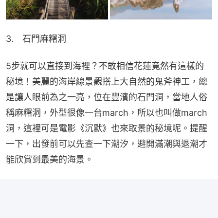
3.　石門麻糬洞
5步就可以直接到海裡？不敢相信花蓮竟然有這樣的
秘境！美麗的海岸線景觀搭上大自然的鬼斧神工，總
是讓人眼前為之一亮，位在豐濱的石門洞，當地人俗
稱麻糬洞，外型很像一台march，所以也叫做march
洞，這裡可是電影《沉默》也來取景的秘境呢。提醒
一下，出發前可以先查一下潮汐，避開滿潮與退潮才
能欣賞到最美的海景。