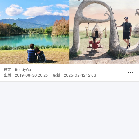
撰文：
ReadyGo
出版：
2019-08-30 20:25
更新：
2025-02-12 12:03