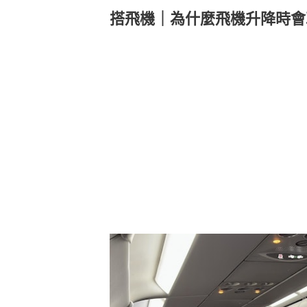
搭飛機｜為什麼飛機升降時會