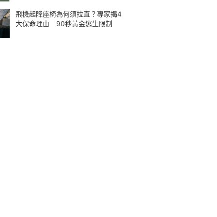
飛機起降座椅為何須拉直？專家揭4
大保命理由 90秒黃金逃生限制