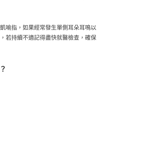
凱喻指，如果經常發生單側耳朵耳鳴以
，若持續不適記得盡快就醫檢查，確保
？