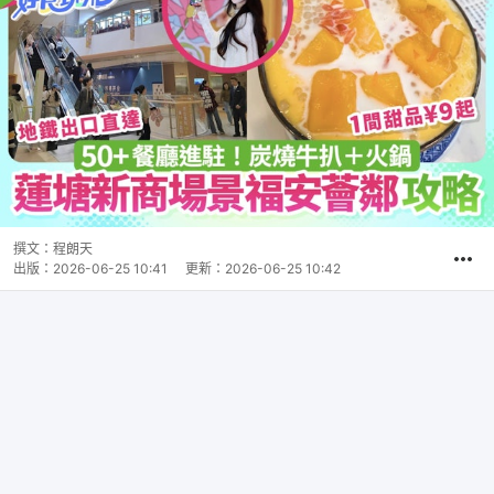
撰文：
程朗天
出版：
2026-06-25 10:41
更新：
2026-06-25 10:42