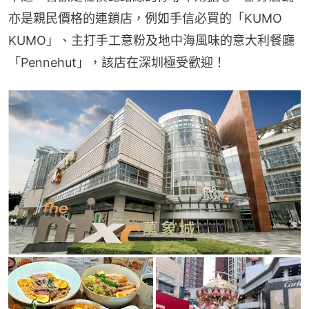
亦是親民價格的連鎖店，例如手信必買的「KUMO 
KUMO」、主打手工意粉及地中海風味的意大利餐廳
「Pennehut」，該店在深圳極受歡迎！