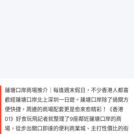
蓮塘口岸商場推介｜每逢週末假日，不少香港人都喜
歡經蓮塘口岸北上深圳一日遊。蓮塘口岸除了過關方
便快捷，周邊的商場配套更是愈來愈精彩！《香港
01》好食玩飛記者就整理了9座鄰近蓮塘口岸的商
場，從步出關口即達的便利商業城、主打性價比的街