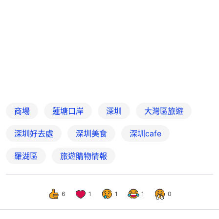
商場
蓮塘口岸
深圳
大灣區旅遊
深圳好去處
深圳美食
深圳cafe
羅湖區
旅遊購物情報
6
1
1
1
0