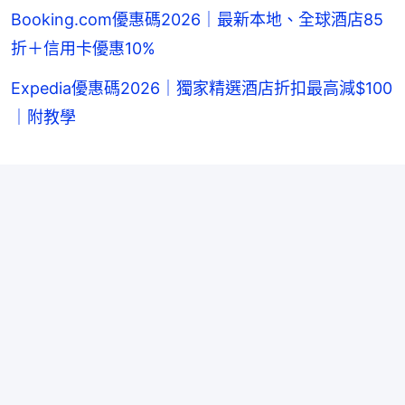
Booking.com優惠碼2026｜最新本地、全球酒店85
折＋信用卡優惠10%
Expedia優惠碼2026｜獨家精選酒店折扣最高減$100
｜附教學