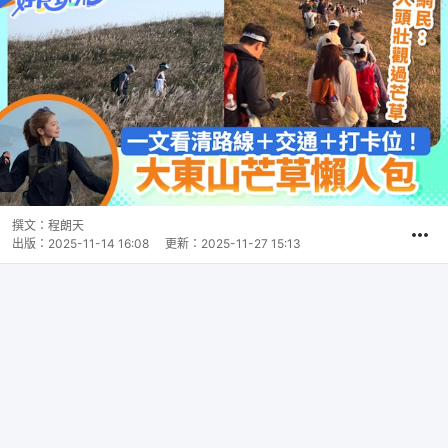
撰文：
程朗天
出版：
2025-11-14 16:08
更新：
2025-11-27 15:13