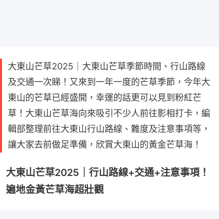
大東山芒草2025｜大東山芒草季節時間、行山路線
及交通一次睇！又來到一年一度的芒草季節，今年大
東山的芒草已經盛開，幸運的話更可以見到粉紅芒
草！大東山芒草海向來吸引不少人前往影相打卡，編
輯部整理前往大東山行山路線、難度及注意事項等，
讓大家去前做足準備，欣賞大東山的黃金芒草海！
大東山芒草2025｜行山路線+交通+注意事項！
遍地金黃芒草海超壯觀