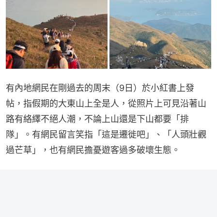
有內地網民在剛過去的周末（9日）於小紅書上發
帖，指假期的大東山上全是人，從照片上可見沿著山
路有絡繹不絕人潮，不論上山還是下山都要「排
隊」。有網民留言笑指「這是遷徙吧」、「人頭壯觀
過芒草」，也有網民擔憂遊客過多破壞生態。