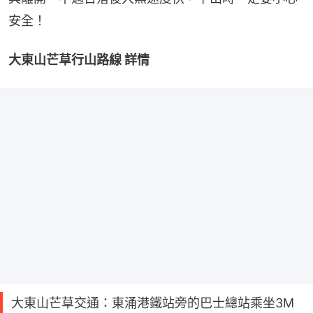
安全！
大東山芒草行山路線 詳情
大東山芒草交通：東涌港鐵站旁的巴士總站乘坐3M