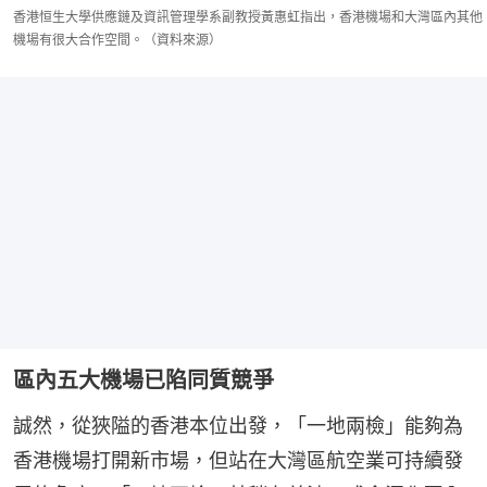
香港恒生大學供應鏈及資訊管理學系副教授黃惠虹指出，香港機場和大灣區內其他
機場有很大合作空間。（資料來源）
區內五大機場已陷同質競爭
誠然，從狹隘的香港本位出發，「一地兩檢」能夠為
香港機場打開新市場，但站在大灣區航空業可持續發