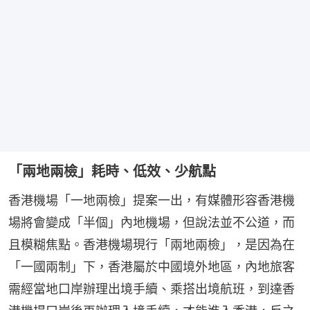
「兩地兩檢」耗時、低效、少航點
香港機場「一地兩檢」提案一出，有媒體形容香港機
場將會變成「半個」內地機場，但說法並不公道，而
且模糊焦點。香港機場現行「兩地兩檢」，是因為在
「一國兩制」下，香港屬於中國境外地區，內地旅客
需經當地口岸辦理出境手續、乘搭出境航班，到達香