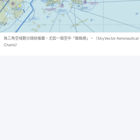
珠三角空域劃分錯綜複雜，尤如一個空中「蜘蛛網」。（SkyVector Aeronautical
Charts）