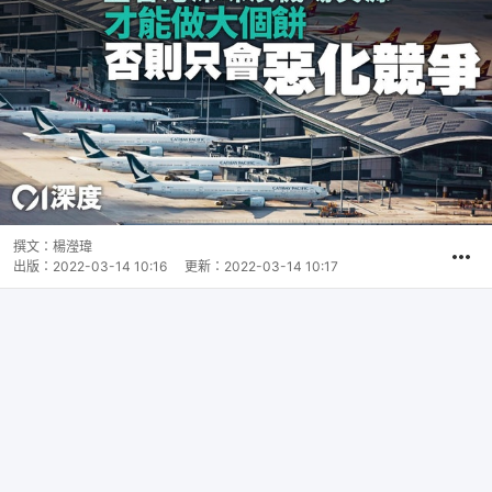
撰文：
楊瀅瑋
出版：
2022-03-14 10:16
更新：
2022-03-14 10:17