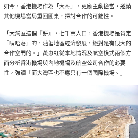
如今，香港機場作為「大哥」，更應主動擔當，邀請
其他機場當局重回圓桌，探討合作的可能性。
「大灣區這個『餅』，七千萬人口，香港機場是肯定
『啃唔落』的，隨著地區經濟發展，絕對是有很大的
合作空間的。」黃惠虹從本地情況及航空模式兩個方
面分析香港機場與內地機場及航空公司合作的必要
性，強調「而大灣區也不應只有一個國際機場。」