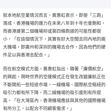
就本地航空業情況而言，黃惠虹表示，即使「三跑」
落成，香港機場的運力在未來八年到十年也會飽和，
而香港建第二個機場抑或第四條跑道的可能性都很
小，「在這個情況下，其實有好大空間去同內地的兩
大機場，即廣州和深圳的機場去合作，因為他們的硬
件足以與香港去配合。」
而在航空模式方面，黃惠虹指出，隨著「廉價航空」
的興起，現時世界的空運模式正在發生改變廉航正在
不斷開拓一些短途市場，一線機場、國際航空樞紐的
吸引力都有所下降，而二線機場的吸引度則有所提
高，「在大灣區內，香港機場應該與其他的國際機場
有所分工，以配合不同顧客需求。」