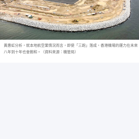
黃惠虹分析，就本地航空業情況而言，即使「三跑」落成，香港機場的運力在未來
八年到十年也會飽和。（資料來源：機管局）