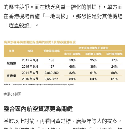
的惡性競爭。而在缺乏利益一體化的前提下，單方面
在香港機場實施「一地兩檢」，那恐怕是對其他機場
「趕盡殺絕」。
香港01製圖
整合區內航空資源更為關鍵
基於以上討論，再看回黃楚標、唐英年等人的提案，