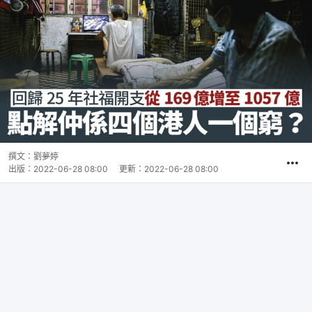
撰文：
劉夢婷
出版：
2022-06-28 08:00
更新：
2022-06-28 08:00