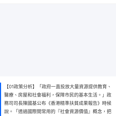
【01政策分析】「政府一直投放大量資源提供教育、
醫療、房屋和社會福利，保障市民的基本生活。」政
務司司長陳國基公布《香港精準扶貧成果報告》時候
說。「透過國際間常用的『社會資源價值』概念，把