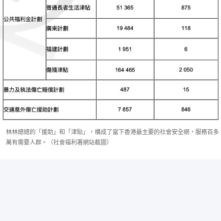
林林總總的「援助」和「津貼」，構成了當下香港最主要的社會安全網，服務百多
萬有需要人群。（社會福利署網站截圖）