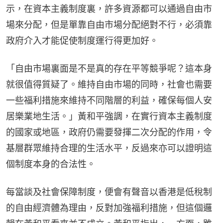
示，在資本主義制度裏，許多資源都可以通過自由市
場來分配，但是單靠自由市場分配絕對不行，必須靠
政府介入才能促使制度運行得更加好。
「自由市場裏面是不是真的存在平等競爭呢？這本身
就很值得質疑了。維持自由市場的同時，社會也需要
一些福利措施來維持不同階層的利益，確保每個人安
居樂業地生活。」黃和平強調，在實行資本主義制度
的國家或地區，政府仍需要發揮二次分配的作用，令
基層群眾維持合理的生活水平，反過來亦可以證明這
個制度本身的合法性。
每當談及社會保障制度，便會有聲音以香港是低稅制
的自由經濟體為理由，反對加強福利措施，但這個邏