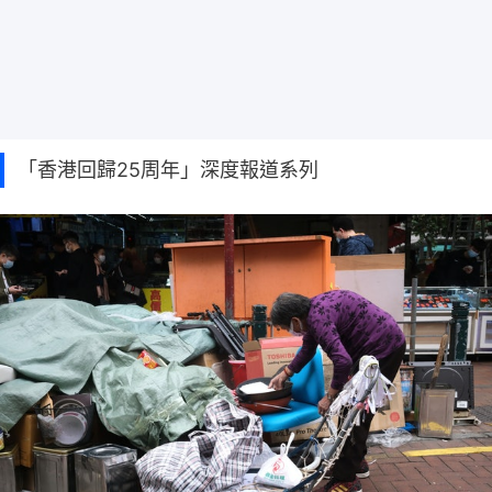
「香港回歸25周年」深度報道系列