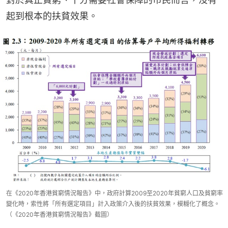
起到根本的扶貧效果。
在《2020年香港貧窮情況報告》中，政府計算2009至2020年貧窮人口及貧窮率
變化時，索性將「所有選定項目」計入政策介入後的扶貧效果，模糊化了概念。
（《2020年香港貧窮情況報告》截圖）