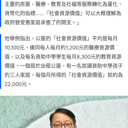
主要的房屋、醫療、教育及社福等服務轉化為量化、
貨幣化的指標……『社會資源價值』可以大概理解為
政府替受惠家庭承擔了的開支。」
他舉例指出，公屋的「社會資源價值」平均是每月
10,100元，連同每人每月約1,200元的醫療資源價
值，以及每名資助中學學生每月8,300元的教育資源
價值，一個居於出租公屋、有一名就讀資助中學孩子
的三人家庭，每個月所得的「社會資源價值」就約為
22,000元。