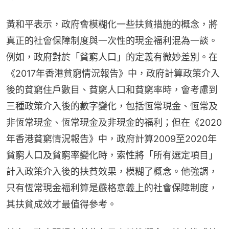
黃和平表示，政府會模糊化一些扶貧措施的概念，將
真正的社會保障制度與一次性的現金福利混為一談。
例如，政府對於「貧窮人口」的定義有微妙差別。在
《2017年香港貧窮情況報告》中，政府計算政策介入
後的貧窮住戶數目、貧窮人口和貧窮率時，會考慮到
三種政策介入後的數字變化，包括恆常現金、恆常及
非恆常現金、恆常現金及非現金的福利；但在《2020
年香港貧窮情況報告》中，政府計算2009至2020年
貧窮人口及貧窮率變化時，索性將「所有選定項目」
計入政策介入後的扶貧效果，模糊了概念。他強調，
只有恆常現金福利算是嚴格意義上的社會保障制度，
其扶貧成效才最值得參考。