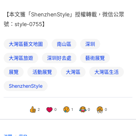
【本文獲「ShenzhenStyle」授權轉載，微信公眾
號：style-0755】
大灣區藝文地圖
南山區
深圳
大灣區旅遊
深圳好去處
藝術展覽
展覽
活動展覽
大灣區
大灣區生活
ShenzhenStyle
2
0
1
0
0