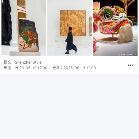
撰文：
ShenzhenStyle
出版：
2026-06-13 12:00
更新：
2026-06-13 12:00