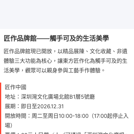
匠作品牌館——觸手可及的生活美學
匠作品牌館現已開放，以精品展陳、文化收藏、非遺
體驗三大功能為核心，讓東方匠作化為觸手可及的生
活美學，觀眾可以親身參與工藝手作體驗。
匠作中國
地址：深圳灣文化廣場北館B1層5號廳
展期：即日至2026.12.31
開放時間：周二至周日10:00-18:00（17:00起停止入
場）