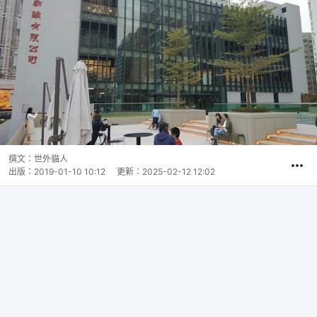
撰文：
世外貓人
出版：
2019-01-10 10:12
更新：
2025-02-12 12:02