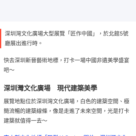
深圳灣文化廣場大型展覽「匠作中國」，於北館5號
廳展出進行時。
快去深圳新晉藝術地標，打卡一場中國非遺美學盛宴
吧～
深圳灣文化廣場 現代建築美學
展覽地點位於深圳灣文化廣場，白色的建築空間、極
簡流暢的建築線條，像是走進了未來空間，光是打卡
建築就值得一去～