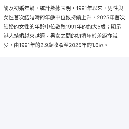
論及初婚年齡，統計數據表明，1991年以來，男性與
女性首次結婚時的年齡中位數持續上升，2025年首次
結婚的女性的年齡中位數較1991年的約大5歲；顯示
港人結婚越來越遲。男女之間的初婚年齡差距亦減
少，由1991年的2.9歲收窄至2025年的1.6歲。