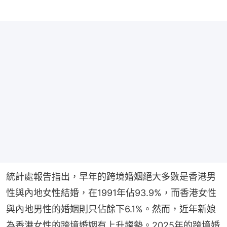
統計處報告指出，早年的跨境婚姻絕大多數是香港男
性與內地女性結婚，在1991年佔93.9%，而香港女性
與內地男性的婚姻則只佔餘下6.1%。然而，近年新娘
為香港女性的跨境婚姻有上升趨勢。2025年的跨境婚