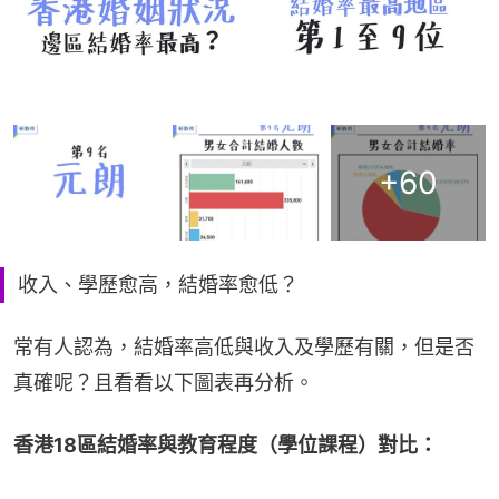
+
60
收入、學歷愈高，結婚率愈低？
常有人認為，結婚率高低與收入及學歷有關，但是否
真確呢？且看看以下圖表再分析。
香港18區結婚率與教育程度（學位課程）對比：