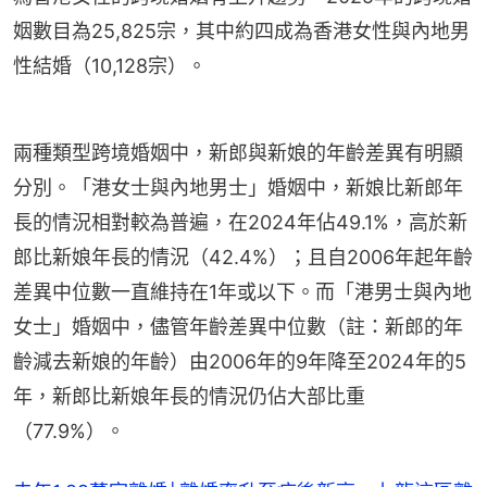
姻數目為25,825宗，其中約四成為香港女性與內地男
性結婚（10,128宗）。
兩種類型跨境婚姻中，新郎與新娘的年齡差異有明顯
分別。「港女士與內地男士」婚姻中，新娘比新郎年
長的情況相對較為普遍，在2024年佔49.1%，高於新
郎比新娘年長的情況（42.4%）；且自2006年起年齡
差異中位數一直維持在1年或以下。而「港男士與內地
女士」婚姻中，儘管年齡差異中位數（註：新郎的年
齡減去新娘的年齡）由2006年的9年降至2024年的5
年，新郎比新娘年長的情況仍佔大部比重
（77.9%）。