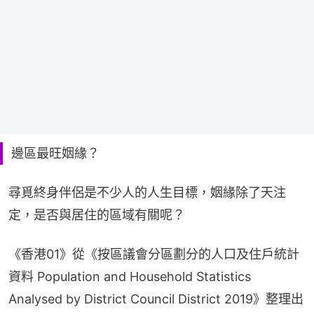
邊區最旺姻緣？
尋覓終身伴侶是不少人的人生目標，姻緣除了天注
定，是否與居住的區域有關呢？
《香港01》從《按區議會分區劃分的人口及住戶統計
資料 Population and Household Statistics 
Analysed by District Council District 2019》整理出