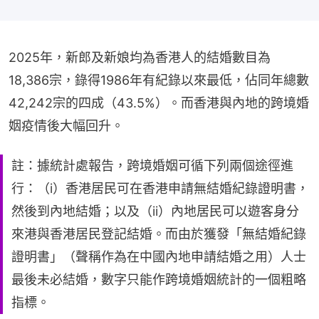
2025年，新郎及新娘均為香港人的結婚數目為
18,386宗，錄得1986年有紀錄以來最低，佔同年總數
42,242宗的四成（43.5%）。而香港與內地的跨境婚
姻疫情後大幅回升。
註：據統計處報告，跨境婚姻可循下列兩個途徑進
行：（i）香港居民可在香港申請無結婚紀錄證明書，
然後到內地結婚；以及（ii）內地居民可以遊客身分
來港與香港居民登記結婚。而由於獲發「無結婚紀錄
證明書」（聲稱作為在中國內地申請結婚之用）人士
最後未必結婚，數字只能作跨境婚姻統計的一個粗略
指標。