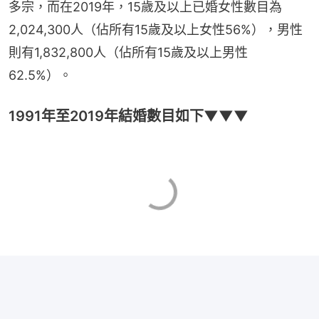
多宗，而在2019年，15歲及以上已婚女性數目為
2,024,300人（佔所有15歲及以上女性56%），男性
則有1,832,800人（佔所有15歲及以上男性
62.5%）。
1991年至2019年結婚數目如下▼▼▼