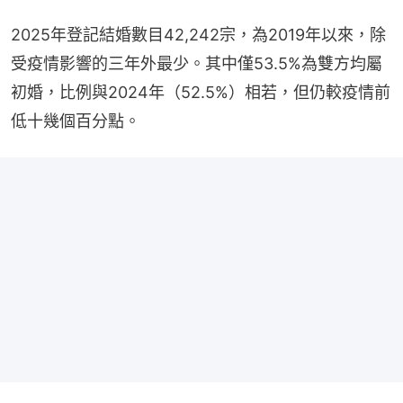
2025年登記結婚數目42,242宗，為2019年以來，除
受疫情影響的三年外最少。其中僅53.5%為雙方均屬
初婚，比例與2024年（52.5%）相若，但仍較疫情前
低十幾個百分點。