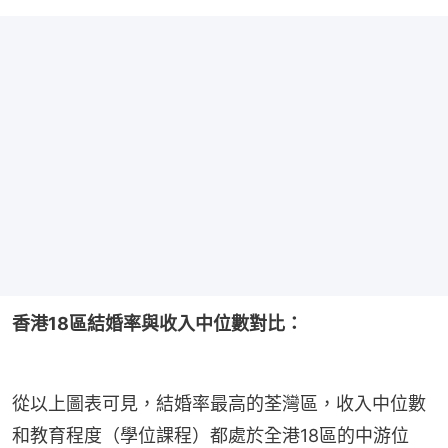
香港18區結婚率與收入中位數對比：
從以上圖表可見，結婚率最高的荃灣區，收入中位數
和教育程度（學位課程）都處於全港18區的中游位