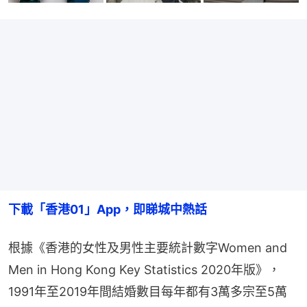
下載「香港01」App，即睇城中熱話
根據《香港的女性及男性主要統計數字Women and 
Men in Hong Kong Key Statistics 2020年版》，
1991年至2019年間結婚數目每年都有3萬多宗至5萬