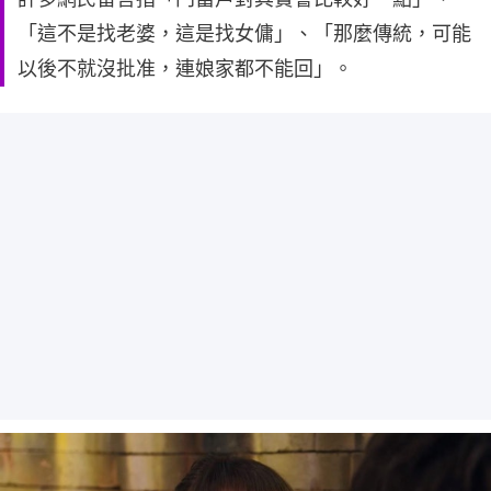
「這不是找老婆，這是找女傭」、「那麼傳統，可能
以後不就沒批准，連娘家都不能回」。