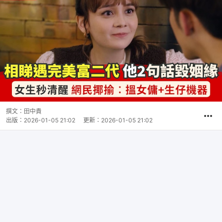
撰文：
田中貴
出版：
2026-01-05 21:02
更新：
2026-01-05 21:02