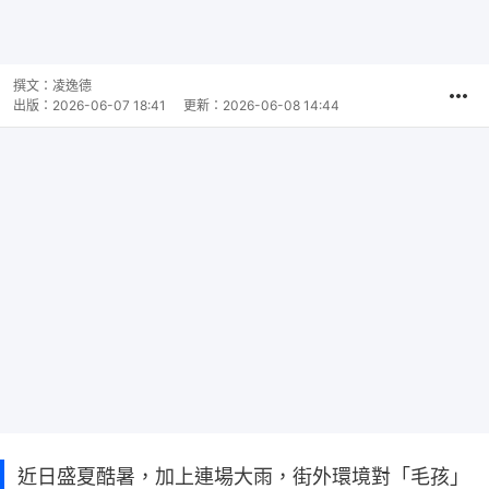
撰文：
凌逸德
出版：
2026-06-07 18:41
更新：
2026-06-08 14:44
近日盛夏酷暑，加上連場大雨，街外環境對「毛孩」