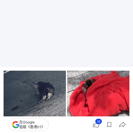
38
在Google
追蹤《香港01》