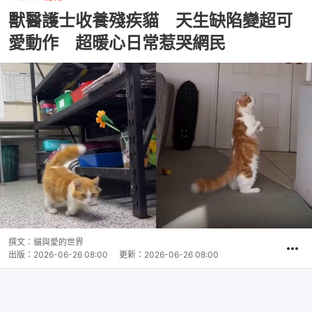
獸醫護士收養殘疾貓 天生缺陷變超可
愛動作 超暖心日常惹哭網民
撰文：
貓與愛的世界
出版：
2026-06-26 08:00
更新：
2026-06-26 08:00