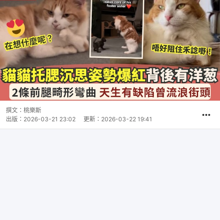
撰文：
桃樂斯
出版：
2026-03-21 23:02
更新：
2026-03-22 19:41