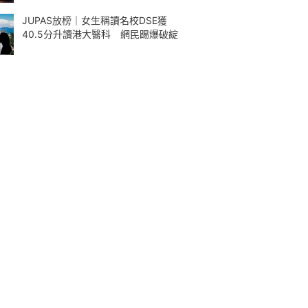
JUPAS放榜｜女生稱讀名校DSE獲
40.5分升讀港大醫科 網民踢爆破綻