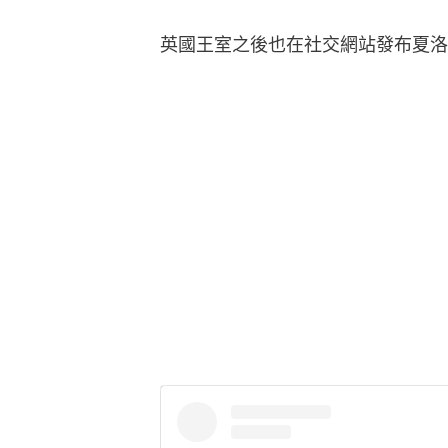
英國王室之後也在社交網站發布夏洛