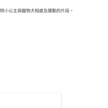
特小公主與寵物犬相處及運動的片段。