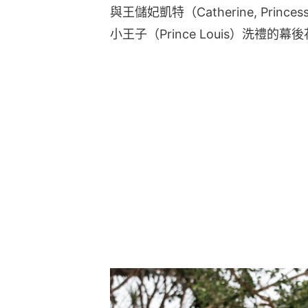
與王儲妃凱特（Catherine, Princ
小王子（Prince Louis）洗禮