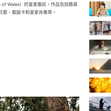
ess of Wales）的皇家委託，作品包括路易
的幕後花絮、聖誕卡和皇家肖像等。