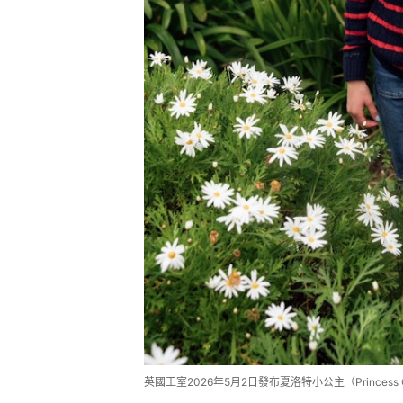
英國王室2026年5月2日發布夏洛特小公主（Princess Ch