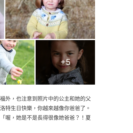
+
5
福外，也注意到照片中的公主和她的父
洛特生日快樂，你越來越像你爸爸了。
「喔，她是不是長得很像她爸爸？！夏