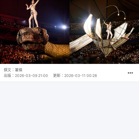
撰文：
薯條
出版：
2026-03-09 21:00
更新：
2026-03-11 00:28