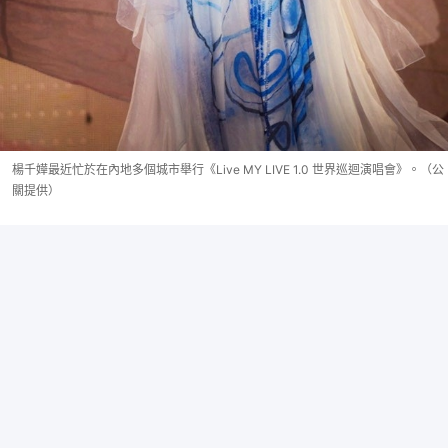
楊千嬅最近忙於在內地多個城市舉行《Live MY LIVE 1.0 世界巡迴演唱會》。（公
關提供）