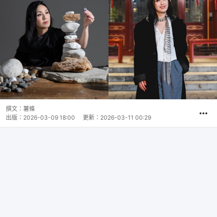
撰文：
薯條
出版：
2026-03-09 18:00
更新：
2026-03-11 00:29