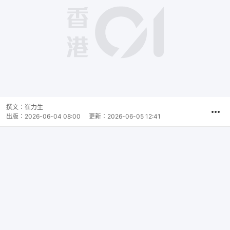
撰文：
崔力生
出版：
2026-06-04 08:00
更新：
2026-06-05 12:41