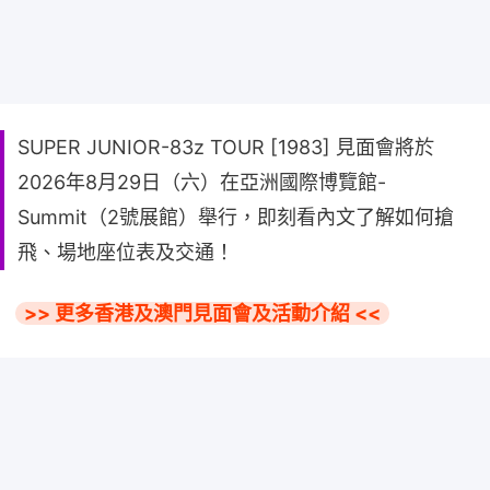
SUPER JUNIOR-83z TOUR [1983] 見面會將於
2026年8月29日（六）在亞洲國際博覽館-
Summit（2號展館）舉行，即刻看內文了解如何搶
飛、場地座位表及交通！
>> 更多香港及澳門見面會及活動介紹 <<