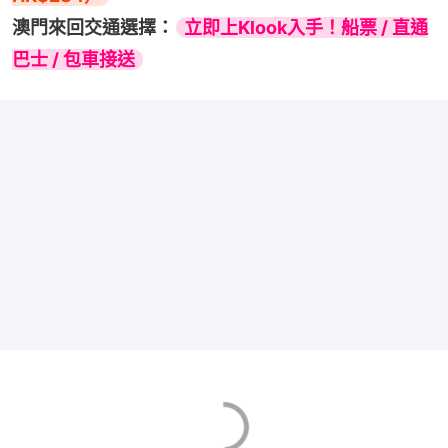
澳門來回交通選擇：
立即上Klook入手！船票 / 直通
巴士 / 包車接送