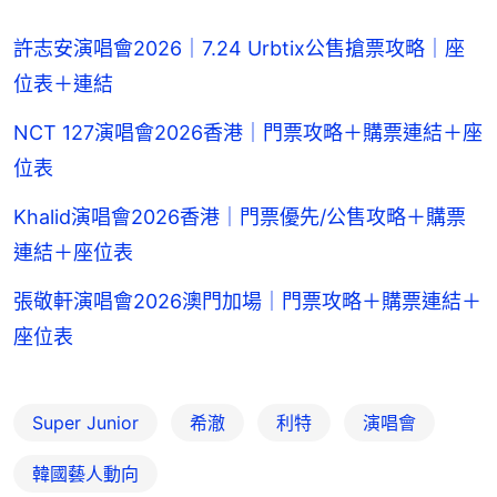
許志安演唱會2026｜7.24 Urbtix公售搶票攻略｜座
位表＋連結
NCT 127演唱會2026香港｜門票攻略＋購票連結＋座
位表
Khalid演唱會2026香港｜門票優先/公售攻略＋購票
連結＋座位表
張敬軒演唱會2026澳門加場｜門票攻略＋購票連結＋
座位表
Super Junior
希澈
利特
演唱會
韓國藝人動向