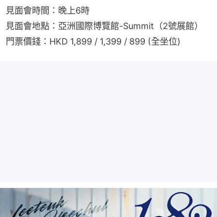
見面會時間：晚上6時
見面會地點：亞洲國際博覽館-Summit（2號展館）
門票價錢：HKD 1,899 / 1,399 / 899 (全坐位)