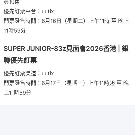
員預售
優先訂票平台：uutix
門票發售時間：6月16日（星期二）上午11時 至 晚上
11時59分
SUPER JUNIOR-83z見面會2026香港 | 銀
聯優先訂票
優先訂票渠道：uutix
門票發售時間：6月17日（星期三）上午11時起 至 晚
上11時59分