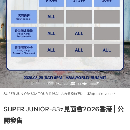
SUPER JUNIOR-83z TOUR [1983] 見面會粉絲福利（IG@uutixevents）
SUPER JUNIOR-83z見面會2026香港 | 公
開發售