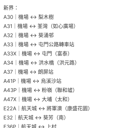
新界：
A30｜機場 ↔ 梨木樹
A31｜機場 ↔ 荃灣（如心廣場）
A32｜機場 ↔ 葵涌邨
A33｜機場 ↔ 屯門公路轉車站
A33X｜機場 ↔ 屯門（富泰）
A34｜機場 ↔ 洪水橋（洪元路）
A37｜機場 ↔ 朗屏站
A41P｜機場 ↔ 烏溪沙站
A43P｜機場 ↔ 粉嶺（聯和墟）
A47X｜機場 ↔ 大埔（太和）
E22A｜航天城 ↔ 將軍澳（康盛花園）
E32｜航天城 ↔ 葵芳（南）
E36P｜航天城 ↔ 上村