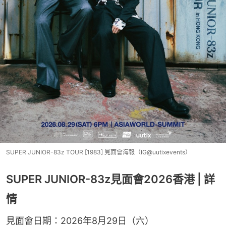
SUPER JUNIOR-83z TOUR [1983] 見面會海報（IG@uutixevents）
SUPER JUNIOR-83z見面會2026香港 | 詳
情
見面會日期：2026年8月29日（六）