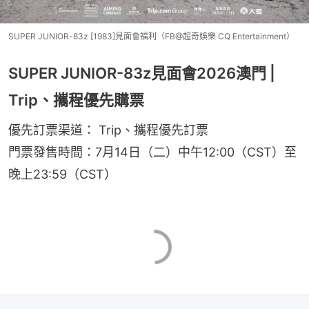
SUPER JUNIOR-83z [1983]見面會福利（FB@超奇娛樂 CQ Entertainment）
SUPER JUNIOR-83z見面會2026澳門 |
Trip、攜程優先購票
優先訂票渠道： Trip、攜程優先訂票
門票發售時間：7月14日（二）中午12:00（CST）至
晚上23:59（CST）