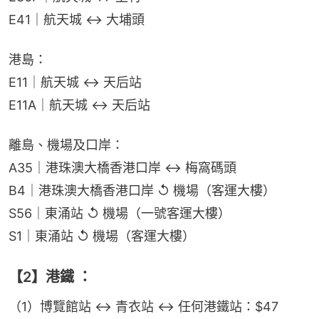
E41｜航天城 ↔ 大埔頭
港島：
E11｜航天城 ↔ 天后站
E11A｜航天城 ↔ 天后站
離島、機場及口岸：
A35｜港珠澳大橋香港口岸 ↔ 梅窩碼頭
B4｜港珠澳大橋香港口岸 ↺ 機場（客運大樓）
S56｜東涌站 ↺ 機場（一號客運大樓）
S1｜東涌站 ↺ 機場（客運大樓）
【2】港鐵 ：
（1）博覽館站 ↔ 青衣站 ↔ 任何港鐵站：$47