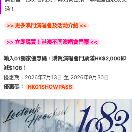
通！
>> 更多澳門演唱會及活動介紹 <<
>> 立即購買！港澳不同演唱會門票 <<
輸入01獨家優惠碼，購買演唱會門票滿HK$2,000即
減$108！
優惠期：2026年7月13日 至 2026年9月30日
優惠碼：
HK01SHOWPASS