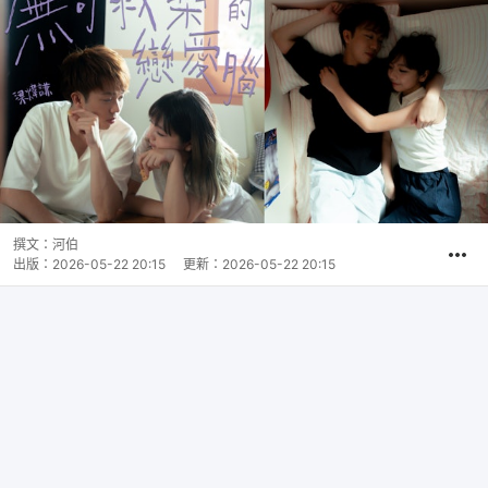
撰文：
河伯
出版：
2026-05-22 20:15
更新：
2026-05-22 20:15