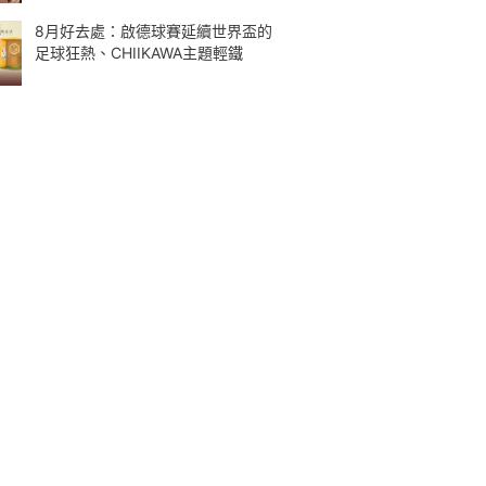
8月好去處：啟德球賽延續世界盃的
足球狂熱、CHIIKAWA主題輕鐵