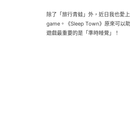
除了「旅行青蛙」外，近日我也愛上
game。《Sleep Town》原
遊戲最重要的是「準時睡覺」！