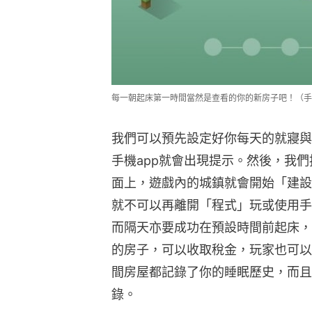
每一朝起床第一時間當然是查看的你的新房子吧！（手
我們可以預先設定好你每天的就寢與
手機app就會出現提示。然後，我們
面上，遊戲內的城鎮就會開始「建設工
就不可以再離開「程式」玩或使用手
而隔天亦要成功在預設時間前起床，
的房子，可以收取稅金，玩家也可以
間房屋都記錄了你的睡眠歷史，而且
錄。