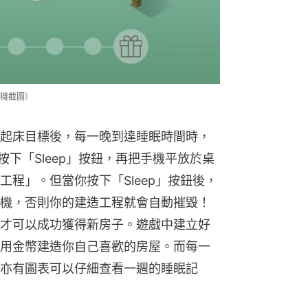
機截圖）
起床目標後，每一晚到達睡眠時間時，
按下「Sleep」按鈕，再把手機平放於桌
程」。但當你按下「Sleep」按鈕後，
機，否則你的建造工程就會自動摧毀！
才可以成功獲得新房子。遊戲中建立好
用金幣建造你自己喜歡的房屋。而每一
亦有圖表可以仔細查看一週的睡眠記