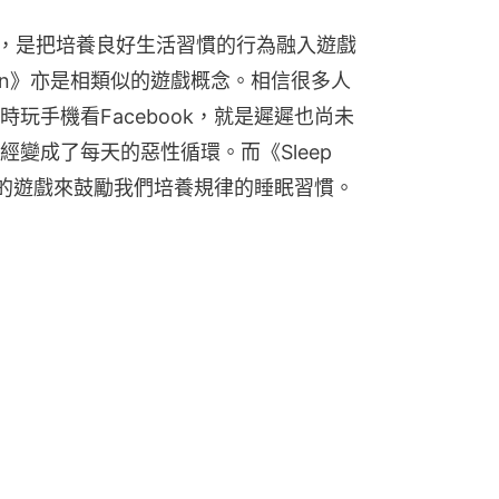
p，是把培養良好生活習慣的行為融入遊戲
Town》亦是相類似的遊戲概念。相信很多人
玩手機看Facebook，就是遲遲也尚未
變成了每天的惡性循環。而《Sleep 
」的遊戲來鼓勵我們培養規律的睡眠習慣。