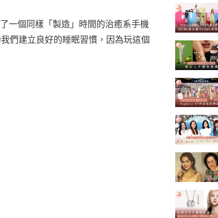
了一個同樣「製造」時間的治癒系手機
來可以助我們建立良好的睡眠習慣，因為玩這個