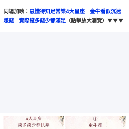
同場加映：
最懂得知足常樂4大星座　金牛看似沉迷
賺錢　實際錢多錢少都滿足
（點擊放大瀏覽）▼▼▼