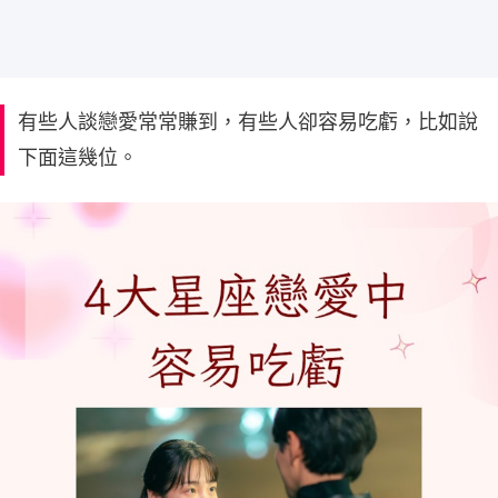
有些人談戀愛常常賺到，有些人卻容易吃虧，比如說
下面這幾位。