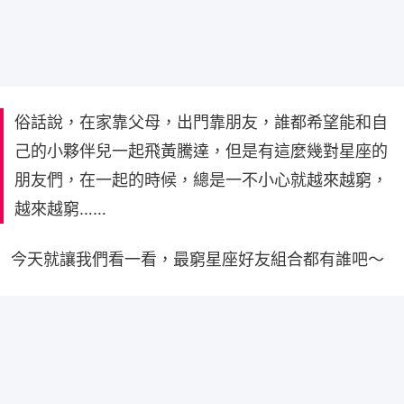
俗話說，在家靠父母，出門靠朋友，誰都希望能和自
己的小夥伴兒一起飛黃騰達，但是有這麼幾對星座的
朋友們，在一起的時候，總是一不小心就越來越窮，
越來越窮……
今天就讓我們看一看，最窮星座好友組合都有誰吧～