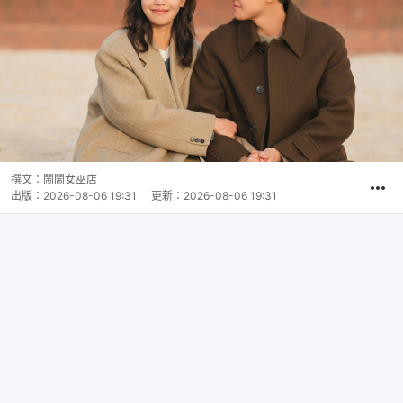
撰文：
鬧鬧女巫店
出版：
2026-08-06 19:31
更新：
2026-08-06 19:31