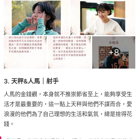
+
8
3. 天秤&人馬｜射手
人馬的金錢觀，本身就不推崇節省至上，能夠享受生
活才是最重要的，這一點上天秤與他們不謀而合，愛
浪漫的他們為了自己理想的生活和氣氛，總是捨得花
錢。