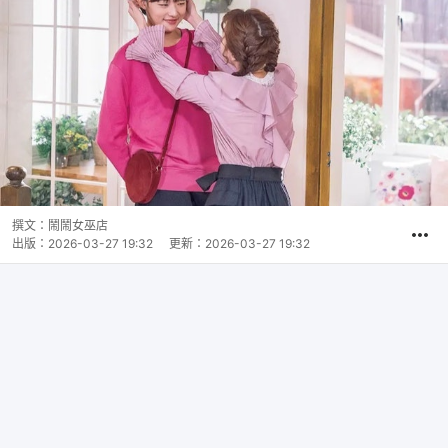
撰文：
鬧鬧女巫店
出版：
2026-03-27 19:32
更新：
2026-03-27 19:32