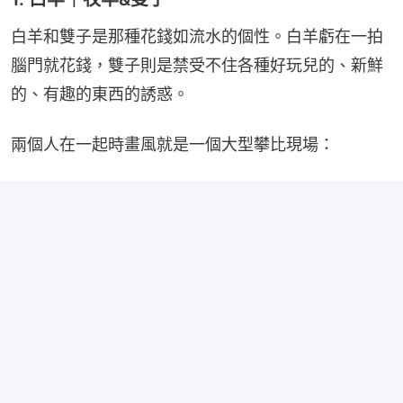
白羊和雙子是那種花錢如流水的個性。白羊虧在一拍
腦門就花錢，雙子則是禁受不住各種好玩兒的、新鮮
的、有趣的東西的誘惑。
兩個人在一起時畫風就是一個大型攀比現場：