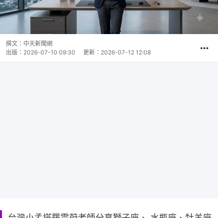
撰文：
中天新聞網
出版：
2026-07-10 09:30
更新：
2026-07-12 12:08
台灣小孟塔羅雲蔚老師分享獅子座、 水瓶座、牡羊座