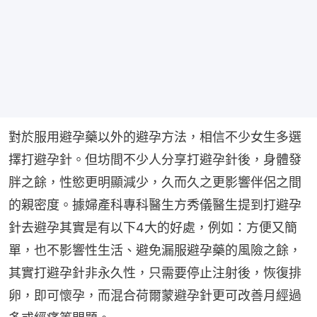
對於服用避孕藥以外的避孕方法，相信不少女生多選
擇打避孕針。但坊間不少人分享打避孕針後，身體發
胖之餘，性慾更明顯減少，久而久之更影響伴侶之間
的親密度。據婦產科專科醫生方秀儀醫生提到打避孕
針去避孕其實是有以下4大的好處，例如：方便又簡
單，也不影響性生活、避免漏服避孕藥的風險之餘，
其實打避孕針非永久性，只需要停止注射後，恢復排
卵，即可懷孕，而混合荷爾蒙避孕針更可改善月經過