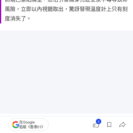
風險，立即以內視鏡取出，驚訝發現溫度計上只有刻
度消失了。
8
在Google
追蹤《香港01》