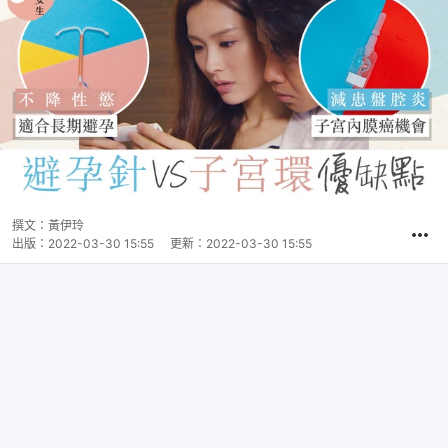
撰文：
黃伊玲
出版：
2022-03-30 15:55
更新：
2022-03-30 15:55