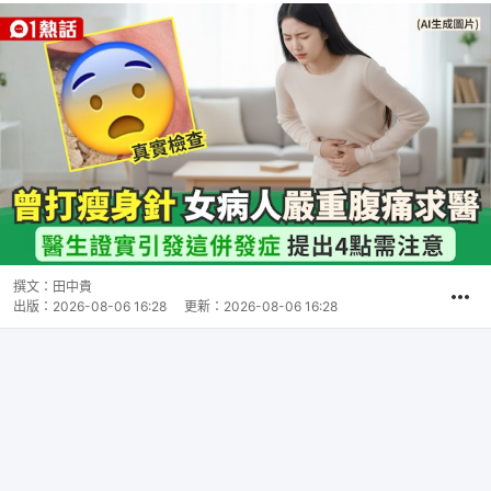
撰文：
田中貴
出版：
2026-08-06 16:28
更新：
2026-08-06 16:28