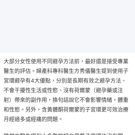
大部分女性使用不同避孕方法前，最好還是接受專業
醫生的評估。婦產科專科醫生方秀儀醫生提到使用子
宮環避孕有4大優點，分別是長期有效之避孕方法、
不會干擾性生活或性慾、沒有荷爾蒙（避孕藥或注
射）帶來的副作用，換句話說它不會影響情緒，體重
和性慾。另外，含黃體酮荷爾蒙的子宮環更可效治療
月經過多或經痛的問題。