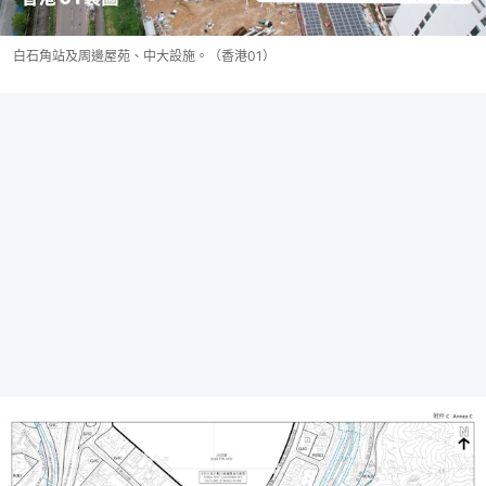
白石角站及周邊屋苑、中大設施。（香港01）