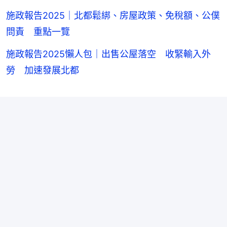
施政報告2025｜北都鬆綁、房屋政策、免稅額、公僕
問責 重點一覽
施政報告2025懶人包｜出售公屋落空 收緊輸入外
勞 加速發展北都