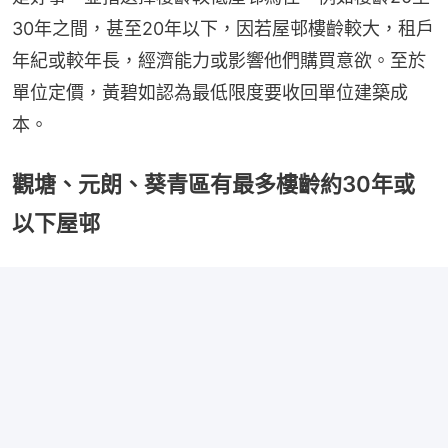
30年之間，甚至20年以下，因若屋邨樓齡較大，租戶
年紀或較年長，經濟能力或影響他們購買意欲。至於
單位定價，黃碧如認為最低限度要收回單位建築成
本。
觀塘、元朗、葵青區有最多樓齡約30年或
以下屋邨