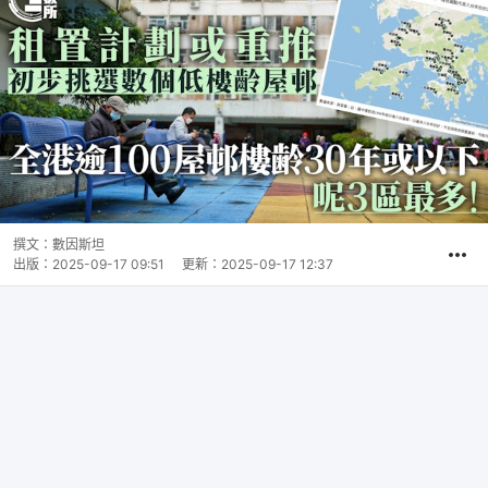
撰文：
數因斯坦
出版：
2025-09-17 09:51
更新：
2025-09-17 12:37