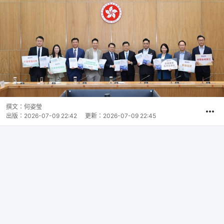
撰文：
何姿瑩
出版：
2026-07-09 22:42
更新：
2026-07-09 22:45