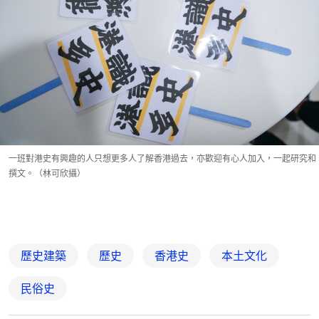
一班對港史有興趣的人只想更多人了解香港過去，亦歡迎有心人加入，一起研究和
撰文。（林可欣攝）
歷史建築
歷史
香港史
本土文化
民俗史