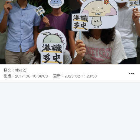
撰文：
林可欣
出版：
2017-08-10 08:00
更新：
2025-02-11 23:56