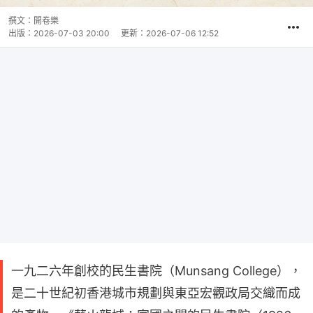
撰文：
開卷樂
出版：
2026-07-03 20:00
更新：
2026-07-06 12:52
一九二六年創校的民生書院（Munsang College），
是二十世紀初香港城市規劃與東亞宏觀政局交織而成