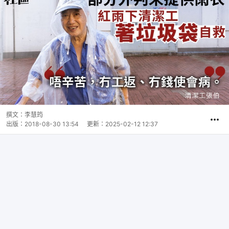
撰文：
李慧筠
出版：
2018-08-30 13:54
更新：
2025-02-12 12:37