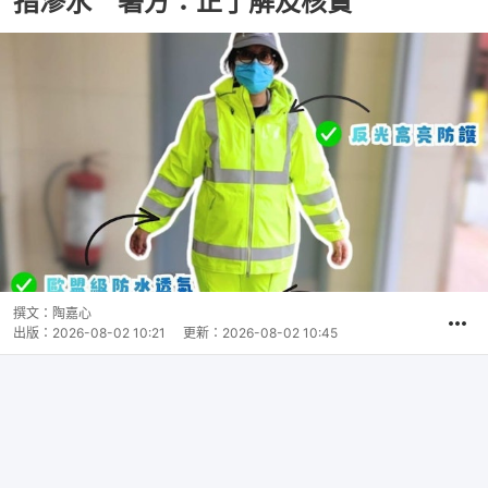
指滲水 署方：正了解及核實
撰文：
陶嘉心
出版：
2026-08-02 10:21
更新：
2026-08-02 10:45