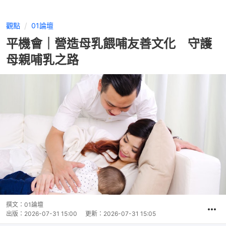
觀點
01論壇
平機會｜營造母乳餵哺友善文化 守護
母親哺乳之路
撰文：
01論壇
出版：
2026-07-31 15:00
更新：
2026-07-31 15:05