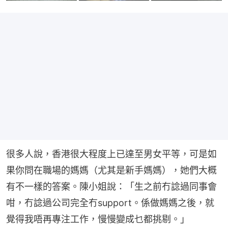
很多人說，香港很大程度上已達至男女平等，可是如
果你問在職場的媽媽（尤其是新手媽媽），她們大概
有不一樣的答案。陳小姐說：「生之前冇諗過同事會
咁，冇諗過公司完全冇support。係做媽媽之後，就
覺得我唔再專注工作，慢慢變成乜都挑剔。」