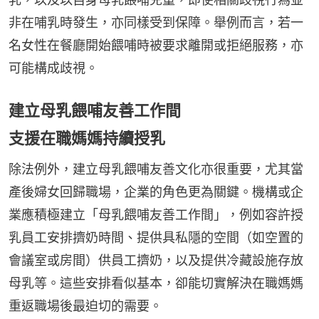
非在哺乳時發生，亦同樣受到保障。舉例而言，若一
名女性在餐廳開始餵哺時被要求離開或拒絕服務，亦
可能構成歧視。
建立母乳餵哺友善工作間
支援在職媽媽持續授乳
除法例外，建立母乳餵哺友善文化亦很重要，尤其當
產後婦女回歸職場，企業的角色更為關鍵。機構或企
業應積極建立「母乳餵哺友善工作間」，例如容許授
乳員工安排擠奶時間、提供具私隱的空間（如空置的
會議室或房間）供員工擠奶，以及提供冷藏設施存放
母乳等。這些安排看似基本，卻能切實解決在職媽媽
重返職場後最迫切的需要。