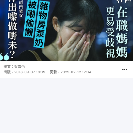
撰文：
梁雪怡
出版：
2018-09-07 18:39
更新：
2025-02-12 12:34