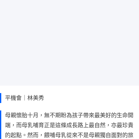
平機會｜林美秀
母親懷胎十月，無不期盼為孩子帶來最美好的生命開
端，而母乳哺育正是這條成長路上最自然，亦最珍貴
的起點。然而，餵哺母乳從來不是母親獨自面對的旅