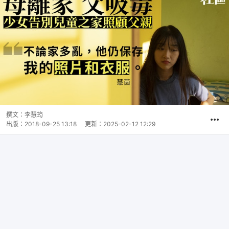
撰文：
李慧筠
出版：
2018-09-25 13:18
更新：
2025-02-12 12:29