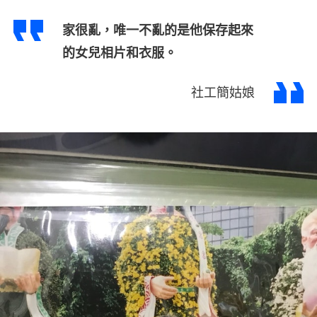
家很亂，唯一不亂的是他保存起來
的女兒相片和衣服。
社工簡姑娘