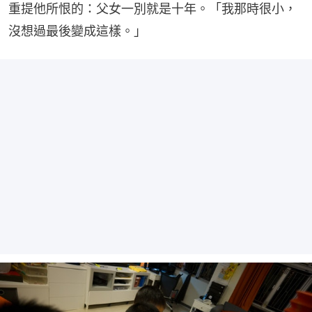
重提他所恨的：父女一別就是十年。「我那時很小，
沒想過最後變成這樣。」