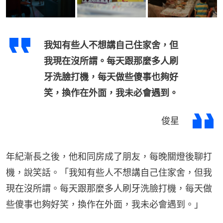
我知有些人不想講自己住家舍，但
我現在沒所謂。每天跟那麼多人刷
牙洗臉打機，每天做些傻事也夠好
笑，換作在外面，我未必會遇到。
俊星
年紀漸長之後，他和同房成了朋友，每晚關燈後聊打
機，說笑話。「我知有些人不想講自己住家舍，但我
現在沒所謂。每天跟那麼多人刷牙洗臉打機，每天做
些傻事也夠好笑，換作在外面，我未必會遇到。」