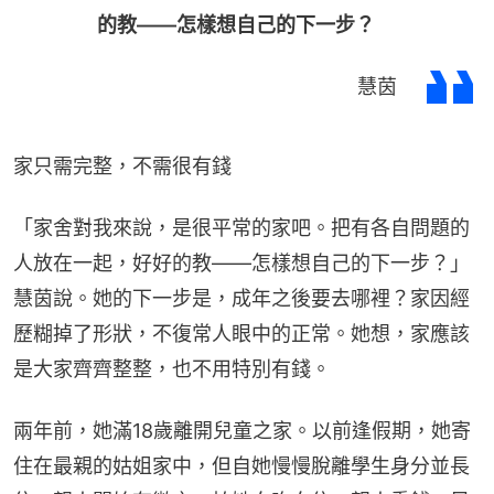
的教——怎樣想自己的下一步？
慧茵
家只需完整，不需很有錢
「家舍對我來說，是很平常的家吧。把有各自問題的
人放在一起，好好的教——怎樣想自己的下一步？」
慧茵說。她的下一步是，成年之後要去哪裡？家因經
歷糊掉了形狀，不復常人眼中的正常。她想，家應該
是大家齊齊整整，也不用特別有錢。
兩年前，她滿18歲離開兒童之家。以前逢假期，她寄
住在最親的姑姐家中，但自她慢慢脫離學生身分並長