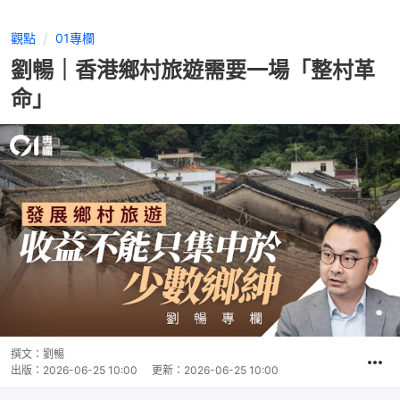
觀點
01專欄
劉暢｜香港鄉村旅遊需要一場「整村革
命」
撰文：
劉暢
出版：
2026-06-25 10:00
更新：
2026-06-25 10:00