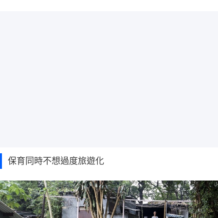
保育同時不想過度旅遊化