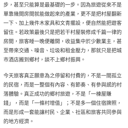
步，甚至只能算是最基礎的一步。因為旅遊從來不是
單靠幾間房間就能做起來的產業，更不是把村屋翻新
一下、加上幾件木家具和文青擺設，便自然能把遊客
留住。若政策最後只是把若干村屋裝修成千篇一律的
房間，旅客睡一晚便離開，收益集中於少數業主，甚
至帶來交通、噪音、垃圾和租金壓力，那就只是把城
市酒店搬到鄉村，談不上鄉村振興。
今天旅客真正願意為之停留和付費的，不是一間孤立
的民宿，而是一整個有內容、有節奏、有參與感的村
落體驗。真正成功的鄉村旅遊，不是「一棟屋賺
錢」，而是「一條村增值」；不是多一個住宿牌照，
而是形成一套能讓村民、企業、社區和旅客共同參與
的地方經濟。