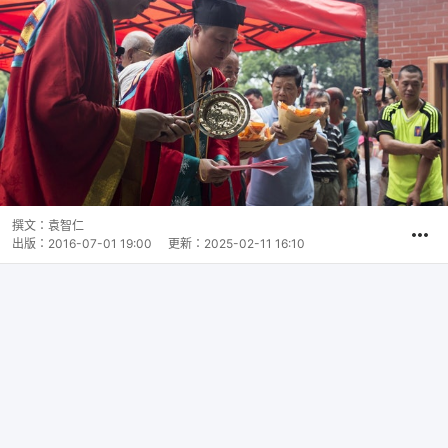
撰文：
袁智仁
出版：
2016-07-01 19:00
更新：
2025-02-11 16:10