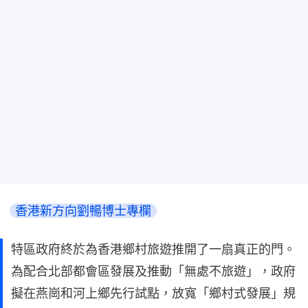
香港新方向劉暢博士專欄
特區政府終於為香港鄉村旅遊推開了一扇真正的門。
為配合北部都會區發展及推動「無處不旅遊」，政府
擬在燕崗和河上鄉先行試點，放寬「鄉村式發展」規