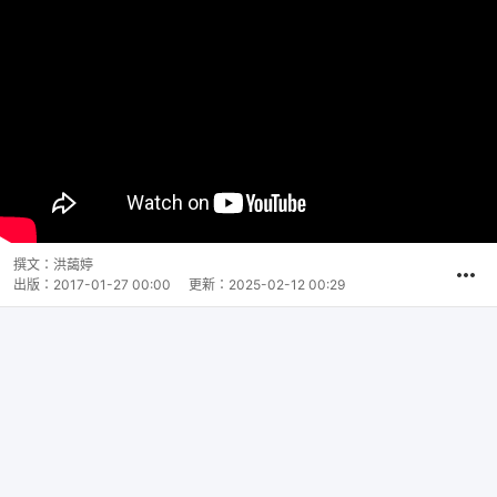
撰文：
洪藹婷
出版：
2017-01-27 00:00
更新：
2025-02-12 00:29