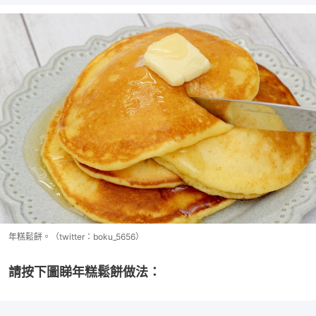
年糕鬆餅。（twitter：boku_5656）
請按下圖睇年糕鬆餅做法：