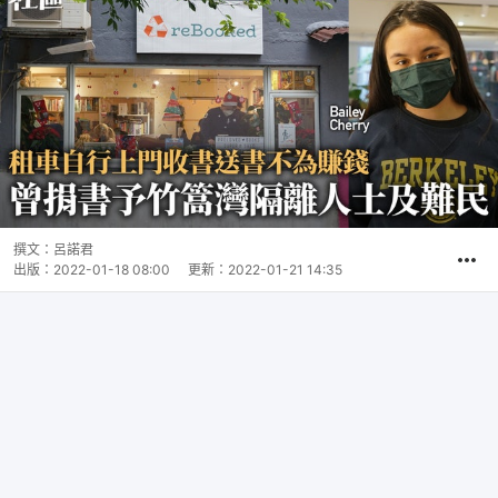
撰文：
呂諾君
出版：
2022-01-18 08:00
更新：
2022-01-21 14:35