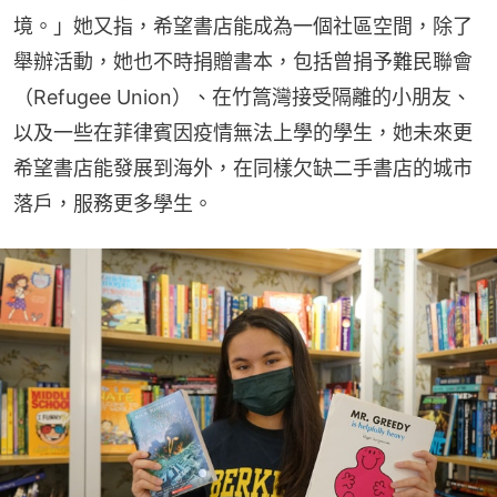
境。」她又指，希望書店能成為一個社區空間，除了
舉辦活動，她也不時捐贈書本，包括曾捐予難民聯會
（Refugee Union）、在竹篙灣接受隔離的小朋友、
以及一些在菲律賓因疫情無法上學的學生，她未來更
希望書店能發展到海外，在同樣欠缺二手書店的城市
落戶，服務更多學生。