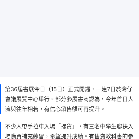
第36屆書展今日（15日）正式開鑼，一連7日於灣仔
會議展覽中心舉行。部分參展書商認為，今年首日人
流與往年相若，有信心銷售額可再提升。
不少人帶手拉車入場「掃貨」，有三名中學生聯袂入
場購買補充練習，希望提升成績。有售賣教科書的參