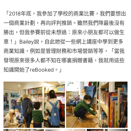
「2018年底，我參加了學校的商業比賽，我們要想出
一個商業計劃，再向評判推銷。雖然我們隊最後沒有
勝出，但我參賽前從未想過：原來小朋友都可以做生
意！」Bailey說，自此她從一些網上講座中學到更多
商業知識，例如是管理財務和市場營銷等等，「當我
發現原來很多人都不知在哪裏捐贈書籍，我就用這些
知識開始了reBooked。」