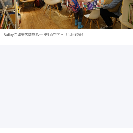
Bailey希望書店能成為一個社區空間。（呂諾君攝）