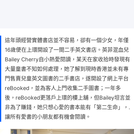
這年頭經營實體書店並不容易，卻有一個少女，年僅
16歲便在上環開設了一間二手英文書店。英菲混血兒
Bailey Cherry自小熱愛閱讀，某天在家收拾時發現有
大量童書不知如何處理，她了解到現時香港並未有專
門售賣兒童英文圖書的二手書店，遂開設了網上平台
reBooked，並為客人上門收集二手圖書；一年多
後，reBooked更落戶上環的樓上舖，但Bailey坦言並
非為了賺錢，她只想心愛的書本能有「第二生命」，.
讓所有愛書的小朋友都有機會閱讀。