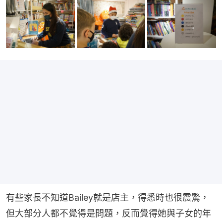
有些家長不知道Bailey就是店主，得悉時也很震驚，
但大部分人都不覺得是問題，反而覺得她與子女的年