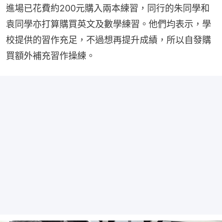
進場已花費約200元購入兩本練習，同行的朱同學和
袁同學亦打算購買英文及數學練習。他們均表示，學
校提供的習作充足，不過想再提升成績，所以自發購
買額外補充習作操練。