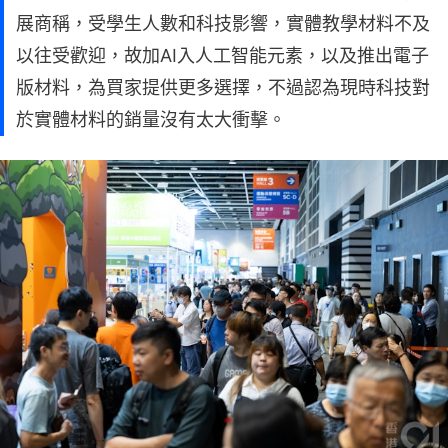
展商稱，受學生人數和科技影響，實體教學材料不及
以往受歡迎，故加AI入人工智能元素，以及推出電子
版材料，為買家提供更多選擇，不過認為現時科技對
於實體材料的銷量沒有太大衝擊。