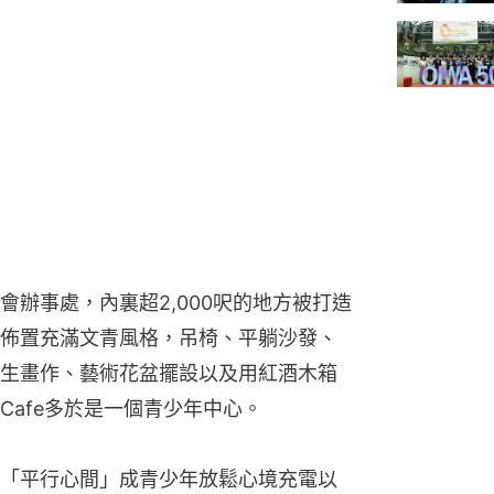
辦事處，內裏超2,000呎的地方被打造
佈置充滿文青風格，吊椅、平躺沙發、
生畫作、藝術花盆擺設以及用紅酒木箱
Cafe多於是一個青少年中心。
「平行心間」成青少年放鬆心境充電以