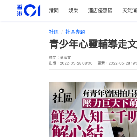
港聞
娛樂
酒店優惠碼
天氣消
社區
社區專題
青少年心靈輔導走文
撰文：
莫家文
出版：
2022-05-28 08:00
更新：
2022-05-28 19: