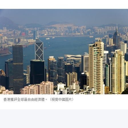
香港獲評全球最自由經濟體。（視覺中國圖片）