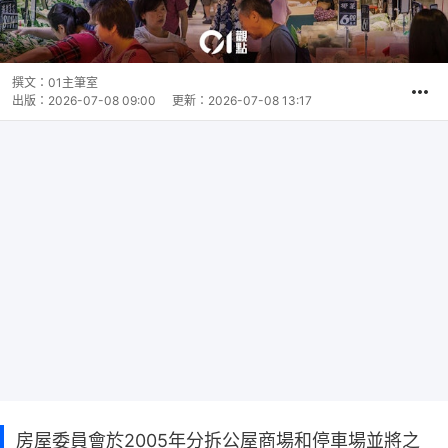
撰文：
01主筆室
出版：
2026-07-08 09:00
更新：
2026-07-08 13:17
房屋委員會於2005年分拆公屋商場和停車場並將之