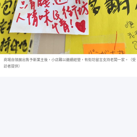
商場自領展出售予新業主後，小店難以繼續經營，有街坊留言支持老闆一家。（受
訪者提供）