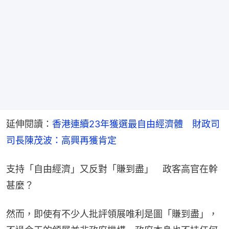
延伸閱讀：
香港連續23年獲選最自由經濟體　財政司
司長陳茂波：高興再獲肯定
支持「自由經濟」又反對「賺到盡」　政客高官在幹
甚麼？
然而，即使有不少人批評領展唯利是圖「賺到盡」，