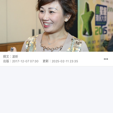
撰文：
凌昕
出版：
2017-12-07 07:30
更新：
2025-02-11 23:35