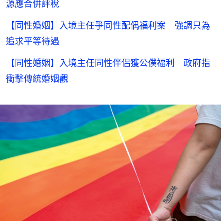
源應合併評稅
【同性婚姻】入境主任爭同性配偶福利案 強調只為
追求平等待遇
【同性婚姻】入境主任同性伴侶獲公僕福利 政府指
衝擊傳統婚姻觀