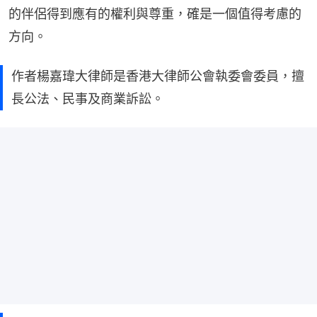
的伴侶得到應有的權利與尊重，確是一個值得考慮的
方向。
作者楊嘉瑋大律師是香港大律師公會執委會委員，擅
長公法、民事及商業訴訟。