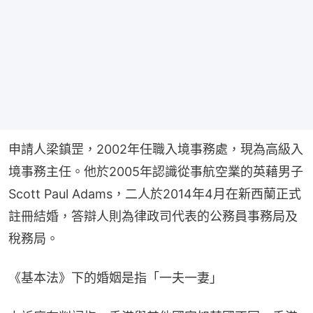
申請人梁鎮罡，2002年任職入境事務處，現為高級入
境事務主任。他於2005年認識從事航空業的英藉男子
Scott Paul Adams，二人於2014年4月在新西蘭正式
註冊結婚，答辯人則為律政司代表的公務員事務局及
稅務局。
《基本法》下的婚姻是指「一夫一妻」