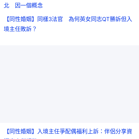
北 因一個概念
【同性婚姻】同樣3法官 為何英女同志QT勝訴但入
境主任敗訴？
【同性婚姻】入境主任爭配偶福利上訴：伴侶分享資