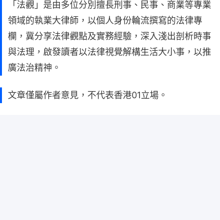
「法觀」是由多位分別擅長刑事、民事、商業等專業
領域的執業大律師，以個人身份輪流撰寫的法律專
欄，冀分享法律觀點及實務經驗，深入淺出剖析時事
與法理，啟發讀者以法律視覺解構生活大小事，以推
廣法治精神。
文章僅屬作者意見，不代表香港01立場。