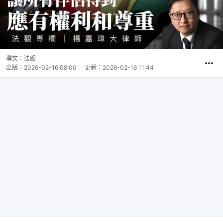
撰文：
法觀
出版：
2026-02-16 08:00
更新：
2026-02-16 11:44