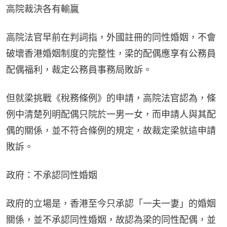
高院裁決各有輸贏
高院法官早前在判詞指，外國註冊的同性婚姻，不會
破壞香港婚姻制度的完整性，梁的配偶應享有公務員
配偶福利，裁定公務員事務局敗訴。
但就梁挑戰《稅務條例》的申請，高院法官認為，條
例中清楚列明配偶只院於一男一女，而申請人與其配
偶的關係，並不符合條例的規定，故裁定梁就這申請
敗訴。
政府：不承認同性婚姻
政府的立場是，香港至今只承認「一夫一妻」的婚姻
關係，並不承認同性婚姻，故認為梁的同性配偶，並